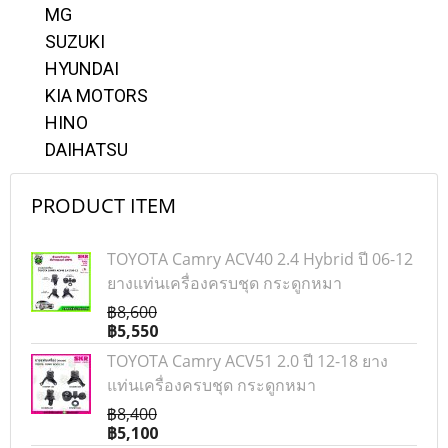
MG
SUZUKI
HYUNDAI
KIA MOTORS
HINO
DAIHATSU
PRODUCT ITEM
TOYOTA Camry ACV40 2.4 Hybrid ปี 06-12
ยางแท่นเครื่องครบชุด กระดูกหมา
฿8,600
฿5,550
TOYOTA Camry ACV51 2.0 ปี 12-18 ยาง
แท่นเครื่องครบชุด กระดูกหมา
฿8,400
฿5,100