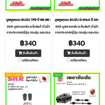
บูชหูแหนบ ISUZU TFR ปี 89-96 SKR อะไหล่แท้ นำเข้าจากญี่ปุ่น ตรงรุ่น
บูชหูแหนบ ISUZU D-MAX ปี 03-12 SKR 
SKR บูชคานหลัง อะไหล่แท้ นำเข้า
SKR บูชคานหลัง อะไหล่แท้ นำเข้า
จากประเทศญี่ปุ่น ตรงรุ่น และตรง
จากประเทศญี่ปุ่น ตรงรุ่น และตรง
ตามมาตรฐาน OEM สินค้ารับ
ตามมาตรฐาน OEM สินค้ารับ
฿340
฿340
ประกัน 3 เดือน หรือ 10,000 กม.
ประกัน 3 เดือน หรือ 10,000 กม.
พร้อมส่งทุกวัน จัดส่งรวดเร็ว
พร้อมส่งทุกวัน จัดส่งรวดเร็ว
สั่งซื้อสินค้า
สั่งซื้อสินค้า
เปรียบเทียบ
เปรียบเทียบ
Best Seller
New