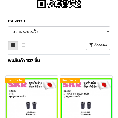
เรียงตาม
ตัวกรอง
พบสินค้า 107 ชิ้น
Best Seller
Best Seller