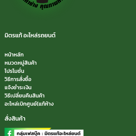
มิตรแท้ อะไหล่รถยนต์
หน้าหลัก
หมวดหมู่สินค้า
โปรโมชั่น
วิธีการสั่งซื้อ
แจ้งชำระเงิน
วิธีเปลี่ยนคืนสินค้า
อะไหล่เบิกศูนย์(แท้ห้าง
สั่งสินค้า