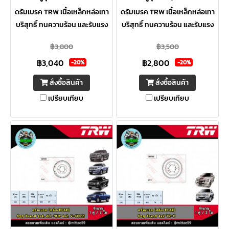
ดรัมเบรค TRW เนื้อเหล็กหล่อเทา
ดรัมเบรค TRW เนื้อเหล็กหล่อเทา
บริสุทธิ์ ทนความร้อน และรับแรง
บริสุทธิ์ ทนความร้อน และรับแรง
สั่นสะเทือนได้ดี ผลิตขนาดตรง
สั่นสะเทือนได้ดี ผลิตขนาดตรง
฿3,800
฿3,500
ตามสเปคอะไหล่แท้ทุกรุ่น ระบุเส้น
ตามสเปคอะไหล่แท้ทุกรุ่น ระบุเส้น
฿3,040
฿2,800
ผ่าศูนย์กลางมากสุดทุกใบ
ผ่าศูนย์กลางมากสุดทุกใบ
-20%
-20%
สั่งซื้อสินค้า
สั่งซื้อสินค้า
เปรียบเทียบ
เปรียบเทียบ