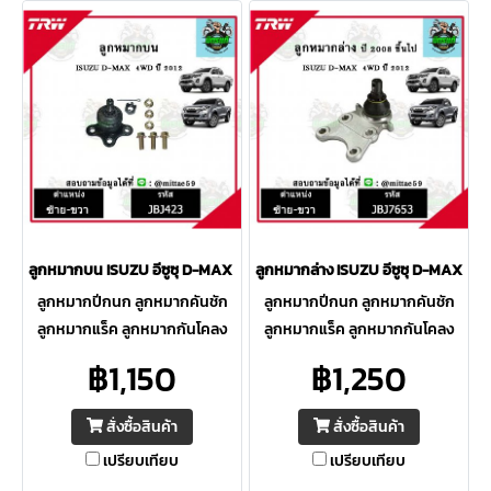
ลูกหมากบน ISUZU อีซูซุ D-MAX 4WD ปี 12 TRW ราคาต่อคู่
ลูกหมากล่าง ISUZU อีซูซุ D-MAX 4WD 
ลูกหมากปีกนก ลูกหมากคันชัก
ลูกหมากปีกนก ลูกหมากคันชัก
ลูกหมากแร็ค ลูกหมากกันโคลง
ลูกหมากแร็ค ลูกหมากกันโคลง
กล้องยา คันส่ง ระบบช่วงล่างของ
กล้องยา คันส่ง ระบบช่วงล่างของ
฿1,150
฿1,250
TRW มีคุณภาพดี ทนทาน อายุ
TRW มีคุณภาพดี ทนทาน อายุ
การใช้งานยาวนานกว่าแบรน OEM
การใช้งานยาวนานกว่าแบรน OEM
สั่งซื้อสินค้า
สั่งซื้อสินค้า
อื่นๆ
อื่นๆ
เปรียบเทียบ
เปรียบเทียบ