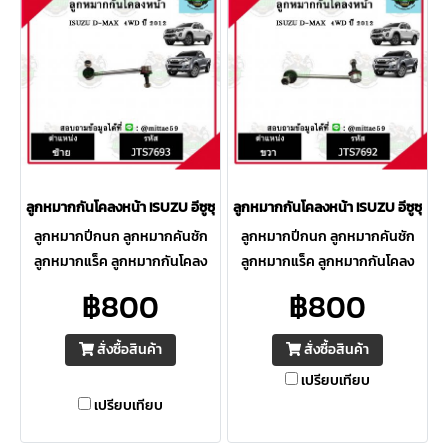
ลูกหมากกันโคลงหน้า ISUZU อีซูซุ D-MAX 4WD ปี 12 TRW ราคาต่อคู่
ลูกหมากกันโคลงหน้า ISUZU อีซูซุ D-
ลูกหมากปีกนก ลูกหมากคันชัก
ลูกหมากปีกนก ลูกหมากคันชัก
ลูกหมากแร็ค ลูกหมากกันโคลง
ลูกหมากแร็ค ลูกหมากกันโคลง
กล้องยา คันส่ง ระบบช่วงล่างของ
กล้องยา คันส่ง ระบบช่วงล่างของ
฿800
฿800
TRW มีคุณภาพดี ทนทาน อายุ
TRW มีคุณภาพดี ทนทาน อายุ
การใช้งานยาวนานกว่าแบรน OEM
การใช้งานยาวนานกว่าแบรน OEM
สั่งซื้อสินค้า
สั่งซื้อสินค้า
อื่นๆ
อื่นๆ
เปรียบเทียบ
เปรียบเทียบ