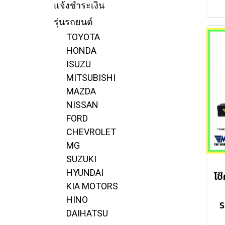
แจ้งชำระเงิน
รุ่นรถยนต์
TOYOTA
HONDA
ISUZU
MITSUBISHI
MAZDA
NISSAN
FORD
CHEVROLET
MG
SUZUKI
HYUNDAI
KIA MOTORS
HINO
S
DAIHATSU