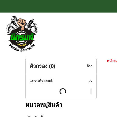
หน้าแ
ตัวกรอง (
0
)
ล้าง
แบรนด์รถยนต์
หมวดหมู่สินค้า