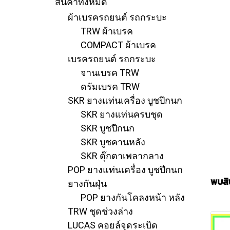
สินค้าทั้งหมด
ผ้าเบรครถยนต์ รถกระบะ
TRW ผ้าเบรค
COMPACT ผ้าเบรค
เบรครถยนต์ รถกระบะ
จานเบรค TRW
ดรัมเบรค TRW
SKR ยางแท่นเครื่อง บูชปีกนก
SKR ยางแท่นครบชุด
SKR บูชปีกนก
SKR บูชคานหลัง
SKR ตุ๊กตาเพลากลาง
POP ยางแท่นเครื่อง บูชปีกนก
พบสิน
ยางกันฝุ่น
POP ยางกันโคลงหน้า หลัง
TRW ชุดช่วงล่าง
LUCAS คอยล์จุดระเบิด