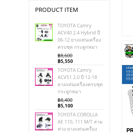
ค
PRODUCT ITEM
คว
TOYOTA Camry
ACV40 2.4 Hybrid ปี
06-12 ยางแท่นเครื่อง
ครบชุด กระดูกหมา
฿8,600
฿5,550
TOYOTA Camry
ACV51 2.0 ปี 12-18
ยางแท่นเครื่องครบชุด
กระดูกหมา
฿8,400
฿5,100
TOYOTA COROLLA
AE 110, 111 M/T สาม
ห่วง ยางแท่นเครื่อง