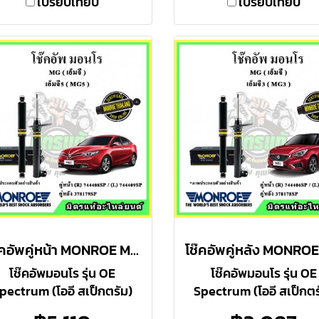
เปรียบเทียบ
เปรียบเทียบ
โช๊คอัพคู่หน้า MONROE MG MG5 ปี 15-18 OE Spectrum
โช๊คอัพมอนโร รุ่น OE
โช๊คอัพมอนโร รุ่น OE
pectrum (โออี สเป็กตรัม)
Spectrum (โออี สเป็กตร
เหมาะสำหรับ : ผู้ที่ต้องการ
เหมาะสำหรับ : ผู้ที่ต้อง