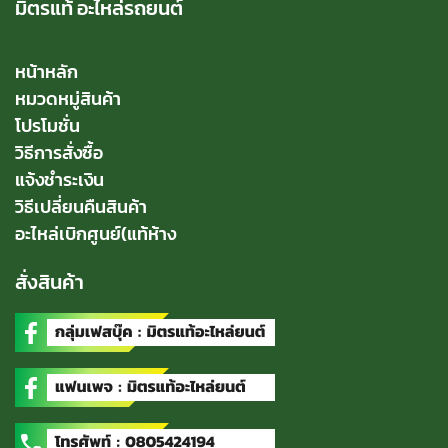
มิตรแท้ อะไหล่รถยนต์
หน้าหลัก
หมวดหมู่สินค้า
โปรโมชั่น
วิธีการสั่งซื้อ
แจ้งชำระเงิน
วิธีเปลี่ยนคืนสินค้า
อะไหล่เบิกศูนย์(แท้ห้าง
สั่งสินค้า