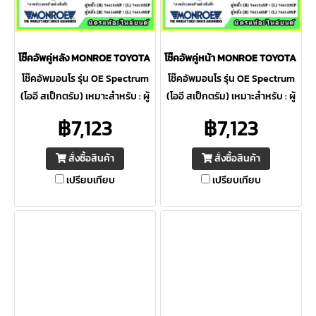
โช๊คอัพคู่หลัง MONROE TOYOTA Camry ACV40 ปี 07-12 OE Spectrum
โช๊คอัพคู่หน้า MONROE TOYOTA Ca
โช๊คอัพมอนโร รุ่น OE Spectrum
โช๊คอัพมอนโร รุ่น OE Spectrum
(โออี สเป็กตรัม) เหมาะสำหรับ : ผู้
(โออี สเป็กตรัม) เหมาะสำหรับ : ผู้
ที่ต้องการความปลอดภัยสูงสุด ให้
ที่ต้องการความปลอดภัยสูงสุด ให้
฿7,123
฿7,123
ความควบคุมดีเยี่ยม ภายใต้การ
ความควบคุมดีเยี่ยม ภายใต้การ
ขับขี่ต่อเนื่อง
ขับขี่ต่อเนื่อง
สั่งซื้อสินค้า
สั่งซื้อสินค้า
เปรียบเทียบ
เปรียบเทียบ