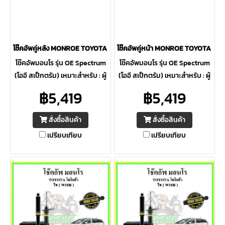
โช๊คอัพคู่หลัง MONROE TOYOTA Camry ACV30 ปี 02-06 OE Spectrum
โช๊คอัพคู่หน้า MONROE TOYOTA Ca
โช๊คอัพมอนโร รุ่น OE Spectrum
โช๊คอัพมอนโร รุ่น OE Spectrum
(โออี สเป็กตรัม) เหมาะสำหรับ : ผู้
(โออี สเป็กตรัม) เหมาะสำหรับ : ผู้
ที่ต้องการความปลอดภัยสูงสุด ให้
ที่ต้องการความปลอดภัยสูงสุด ให้
฿5,419
฿5,419
ความควบคุมดีเยี่ยม ภายใต้การ
ความควบคุมดีเยี่ยม ภายใต้การ
ขับขี่ต่อเนื่อง
ขับขี่ต่อเนื่อง
สั่งซื้อสินค้า
สั่งซื้อสินค้า
เปรียบเทียบ
เปรียบเทียบ