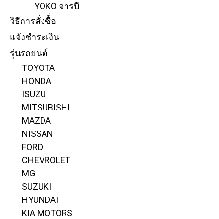
YOKO จารบี
วิธีการสั่งซื้่อ
แจ้งชำระเงิน
รุ่นรถยนต์
TOYOTA
HONDA
ISUZU
MITSUBISHI
MAZDA
NISSAN
FORD
CHEVROLET
MG
SUZUKI
HYUNDAI
KIA MOTORS