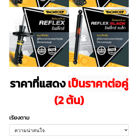
ราคาที่แสดง
เป็นราคาต่อคู่
(2 ต้น)
เรียงตาม