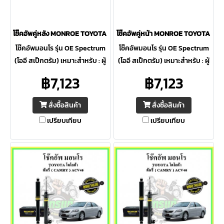
โช๊คอัพคู่หลัง MONROE TOYOTA Camry ACV50 ปี 13-17 OE Spectrum
โช๊คอัพคู่หน้า MONROE TOYOTA Cam
โช๊คอัพมอนโร รุ่น OE Spectrum
โช๊คอัพมอนโร รุ่น OE Spectrum
(โออี สเป็กตรัม) เหมาะสำหรับ : ผู้
(โออี สเป็กตรัม) เหมาะสำหรับ : ผู้
ที่ต้องการความปลอดภัยสูงสุด ให้
ที่ต้องการความปลอดภัยสูงสุด ให้
฿7,123
฿7,123
ความควบคุมดีเยี่ยม ภายใต้การ
ความควบคุมดีเยี่ยม ภายใต้การ
ขับขี่ต่อเนื่อง
ขับขี่ต่อเนื่อง
สั่งซื้อสินค้า
สั่งซื้อสินค้า
เปรียบเทียบ
เปรียบเทียบ