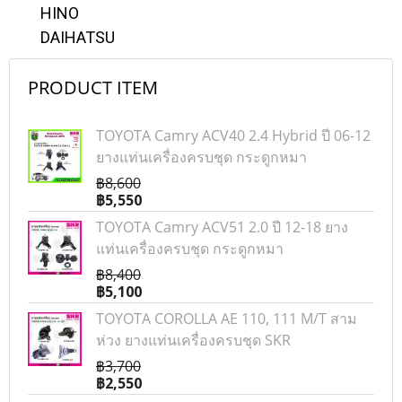
HINO
DAIHATSU
PRODUCT ITEM
TOYOTA Camry ACV40 2.4 Hybrid ปี 06-12
ยางแท่นเครื่องครบชุด กระดูกหมา
฿8,600
฿5,550
TOYOTA Camry ACV51 2.0 ปี 12-18 ยาง
แท่นเครื่องครบชุด กระดูกหมา
฿8,400
฿5,100
TOYOTA COROLLA AE 110, 111 M/T สาม
ห่วง ยางแท่นเครื่องครบชุด SKR
฿3,700
฿2,550