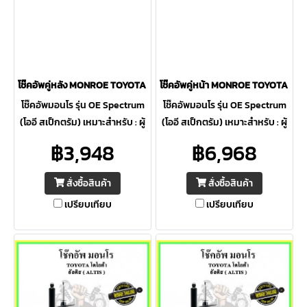
โช๊คอัพคู่หลัง MONROE TOYOTA SIENTA ปี 15-20 OE Spectrum
โช๊คอัพคู่หน้า MONROE TOYOTA SIE
โช๊คอัพมอนโร รุ่น OE Spectrum
โช๊คอัพมอนโร รุ่น OE Spectrum
(โออี สเป็กตรัม) เหมาะสำหรับ : ผู้
(โออี สเป็กตรัม) เหมาะสำหรับ : ผู้
ที่ต้องการความปลอดภัยสูงสุด ให้
ที่ต้องการความปลอดภัยสูงสุด ให้
฿3,948
฿6,968
ความควบคุมดีเยี่ยม ภายใต้การ
ความควบคุมดีเยี่ยม ภายใต้การ
ขับขี่ต่อเนื่อง
ขับขี่ต่อเนื่อง
สั่งซื้อสินค้า
สั่งซื้อสินค้า
เปรียบเทียบ
เปรียบเทียบ