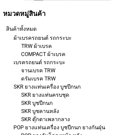
หมวดหมู่สินค้า
สินค้าทั้งหมด
ผ้าเบรครถยนต์ รถกระบะ
TRW ผ้าเบรค
COMPACT ผ้าเบรค
เบรครถยนต์ รถกระบะ
จานเบรค TRW
ดรัมเบรค TRW
SKR ยางแท่นเครื่อง บูชปีกนก
SKR ยางแท่นครบชุด
SKR บูชปีกนก
SKR บูชคานหลัง
SKR ตุ๊กตาเพลากลาง
POP ยางแท่นเครื่อง บูชปีกนก ยางกันฝุ่น