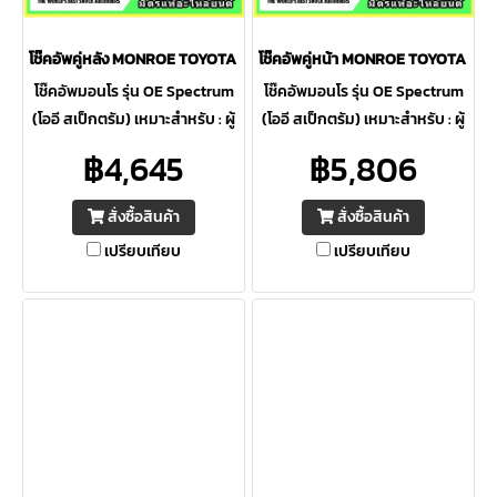
โช๊คอัพคู่หลัง MONROE TOYOTA Camry XV70 ปี 18-23 OE Spectrum
โช๊คอัพคู่หน้า MONROE TOYOTA Ca
โช๊คอัพมอนโร รุ่น OE Spectrum
โช๊คอัพมอนโร รุ่น OE Spectrum
(โออี สเป็กตรัม) เหมาะสำหรับ : ผู้
(โออี สเป็กตรัม) เหมาะสำหรับ : ผู้
ที่ต้องการความปลอดภัยสูงสุด ให้
ที่ต้องการความปลอดภัยสูงสุด ให้
฿4,645
฿5,806
ความควบคุมดีเยี่ยม ภายใต้การ
ความควบคุมดีเยี่ยม ภายใต้การ
ขับขี่ต่อเนื่อง
ขับขี่ต่อเนื่อง
สั่งซื้อสินค้า
สั่งซื้อสินค้า
เปรียบเทียบ
เปรียบเทียบ