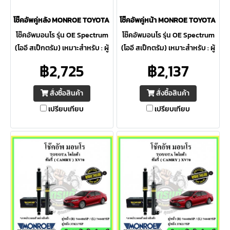
โช๊คอัพคู่หลัง MONROE TOYOTA INNOVA ปี 03-15 OE Spectrum
โช๊คอัพคู่หน้า MONROE TOYOTA INN
โช๊คอัพมอนโร รุ่น OE Spectrum
โช๊คอัพมอนโร รุ่น OE Spectrum
(โออี สเป็กตรัม) เหมาะสำหรับ : ผู้
(โออี สเป็กตรัม) เหมาะสำหรับ : ผู้
ที่ต้องการความปลอดภัยสูงสุด ให้
ที่ต้องการความปลอดภัยสูงสุด ให้
฿2,725
฿2,137
ความควบคุมดีเยี่ยม ภายใต้การ
ความควบคุมดีเยี่ยม ภายใต้การ
ขับขี่ต่อเนื่อง
ขับขี่ต่อเนื่อง
สั่งซื้อสินค้า
สั่งซื้อสินค้า
เปรียบเทียบ
เปรียบเทียบ