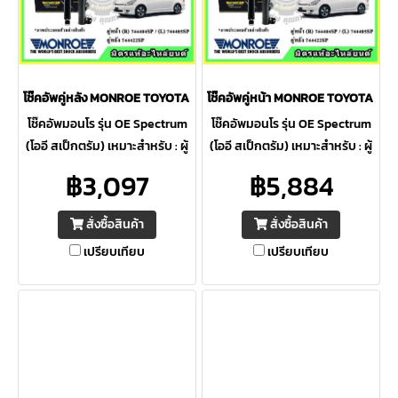
โช๊คอัพคู่หลัง MONROE TOYOTA Wish 2.0 ปี 05-10 OE Spectrum
โช๊คอัพคู่หน้า MONROE TOYOTA Wis
โช๊คอัพมอนโร รุ่น OE Spectrum
โช๊คอัพมอนโร รุ่น OE Spectrum
(โออี สเป็กตรัม) เหมาะสำหรับ : ผู้
(โออี สเป็กตรัม) เหมาะสำหรับ : ผู้
ที่ต้องการความปลอดภัยสูงสุด ให้
ที่ต้องการความปลอดภัยสูงสุด ให้
฿3,097
฿5,884
ความควบคุมดีเยี่ยม ภายใต้การ
ความควบคุมดีเยี่ยม ภายใต้การ
ขับขี่ต่อเนื่อง
ขับขี่ต่อเนื่อง
สั่งซื้อสินค้า
สั่งซื้อสินค้า
เปรียบเทียบ
เปรียบเทียบ