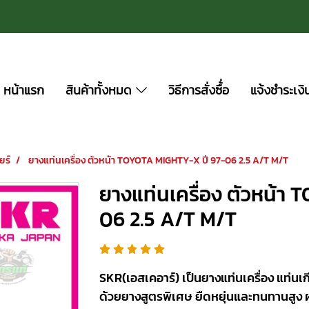
หน้าแรก
สินค้าทั้งหมด
วิธีการสั่งซื้่อ
แจ้งชำระเงิ
ยร์
ยางแท่นเครื่อง ตัวหน้า TOYOTA MIGHTY-X ปี 97-06 2.5 A/T M/T
ยางแท่นเครื่อง ตัวหน้า
06 2.5 A/T M/T
SKR(เอสเคอาร์) เป็นยางแท่นเครื่อง แท่นเกี
ด้วยยางสูตรพิเศษ ยืดหยุ่นและทนทานสูง 