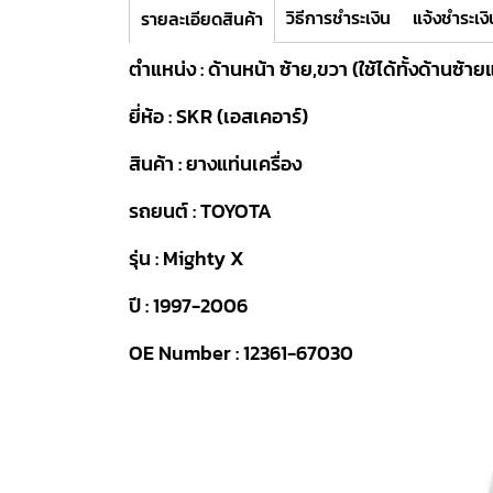
วิธีการชำระเงิน
แจ้งชำระเงิ
รายละเอียดสินค้า
ตำแหน่ง : ด้านหน้า ซ้าย,ขวา (ใช้ได้ทั้งด้านซ้า
ยี่ห้อ : SKR (เอสเคอาร์)
สินค้า : ยางแท่นเครื่อง
รถยนต์ : TOYOTA
รุ่น : Mighty X
ปี : 1997-2006
OE Number : 12361-67030