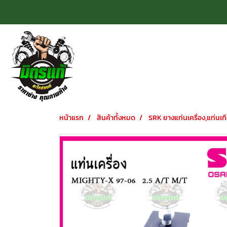
หน้าแรก
สินค้าทั้งหมด
SRK ยางแท่นเครื่อง,แท่นเกี