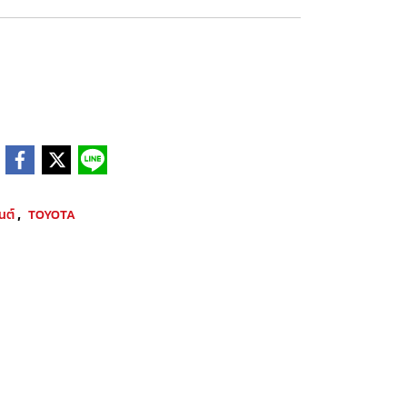
,
ยนต์
TOYOTA