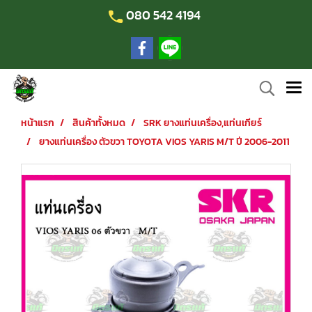
080 542 4194
หน้าแรก
สินค้าทั้งหมด
SRK ยางแท่นเครื่อง,แท่นเกียร์
ยางแท่นเครื่อง ตัวขวา TOYOTA VIOS YARIS M/T ปี 2006-2011