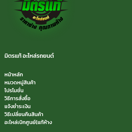
มิตรแท้ อะไหล่รถยนต์
หน้าหลัก
หมวดหมู่สินค้า
โปรโมชั่น
วิธีการสั่งซื้อ
แจ้งชำระเงิน
วิธีเปลี่ยนคืนสินค้า
อะไหล่เบิกศูนย์(แท้ห้าง