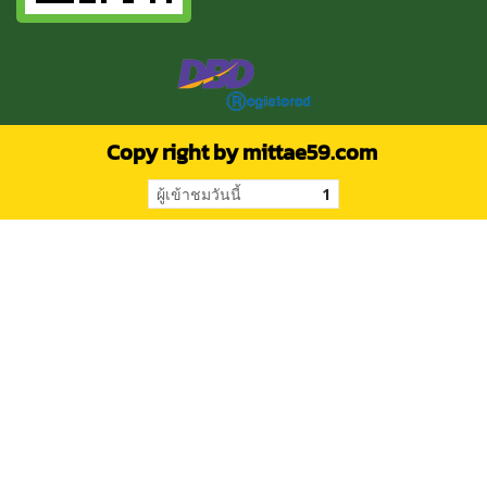
Copy right by mittae59.com
ผู้เข้าชมวันนี้
1