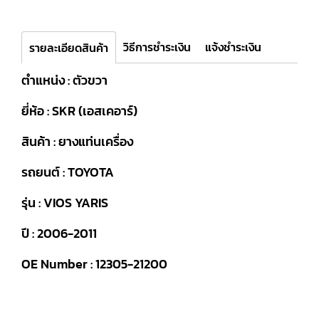
วิธีการชำระเงิน
แจ้งชำระเงิน
รายละเอียดสินค้า
ตำแหน่ง : ตัวขวา
ยี่ห้อ : SKR (เอสเคอาร์)
สินค้า : ยางแท่นเครื่อง
รถยนต์ : TOYOTA
รุ่น : VIOS YARIS
ปี : 2006-2011
OE Number : 12305-21200