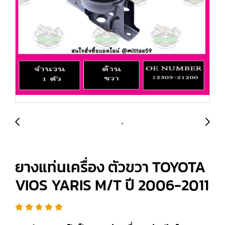
ยางแท่นเครื่อง ตัวขวา TOYOTA
VIOS YARIS M/T ปี 2006-2011