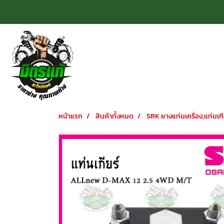
หน้าแรก
สินค้าทั้งหมด
SRK ยางแท่นเครื่อง,แท่นเกี