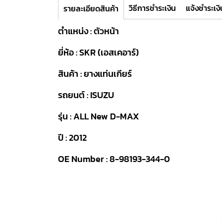
วิธีการชำระเงิน
แจ้งชำระเงิ
รายละเอียดสินค้า
ตำแหน่ง : ตัวหน้า
ยี่ห้อ : SKR (เอสเคอาร์)
สินค้า : ยางแท่นเกียร์
รถยนต์ : ISUZU
รุ่น : ALL New D-MAX
ปี : 2012
OE Number : 8-98193-344-0