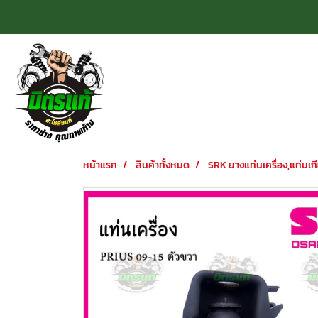
หน้าแรก
สินค้าทั้งหมด
SRK ยางแท่นเครื่อง,แท่นเกี