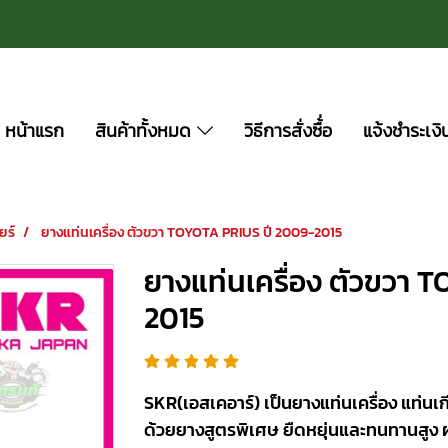
หน้าแรก
สินค้าทั้งหมด
วิธีการสั่งซื้่อ
แจ้งชำระเงิ
ยร์
ยางแท่นเครื่อง ตัวขวา TOYOTA PRIUS ปี 2009-2015
ยางแท่นเครื่อง ตัวขวา 
2015
SKR(เอสเคอาร์) เป็นยางแท่นเครื่อง แท่นเกี
ด้วยยางสูตรพิเศษ ยืดหยุ่นและทนทานสูง 