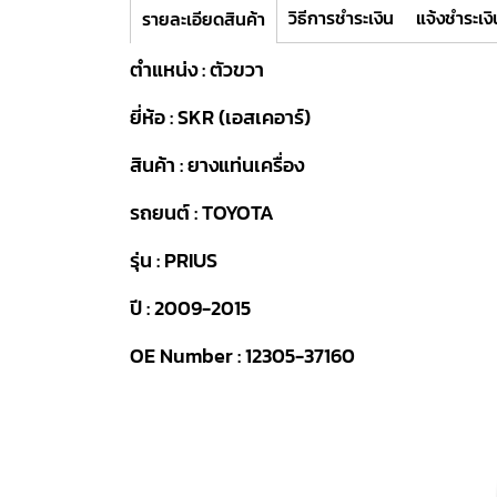
วิธีการชำระเงิน
แจ้งชำระเงิ
รายละเอียดสินค้า
ตำแหน่ง : ตัวขวา
ยี่ห้อ : SKR (เอสเคอาร์)
สินค้า : ยางแท่นเครื่อง
รถยนต์ : TOYOTA
รุ่น : PRIUS
ปี : 2009-2015
OE Number : 12305-37160