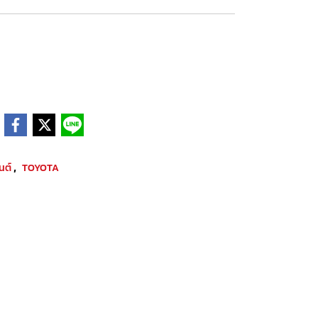
,
ยนต์
TOYOTA