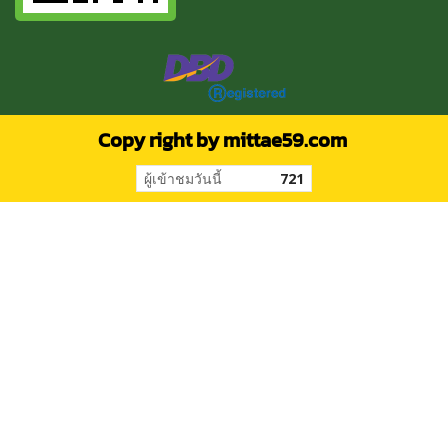
Copy right by mittae59.com
ผู้เข้าชมวันนี้
721