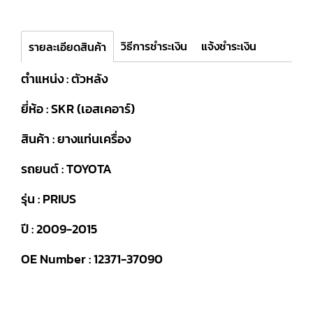
วิธีการชำระเงิน
แจ้งชำระเงิน
รายละเอียดสินค้า
ตำแหน่ง : ตัวหลัง
ยี่ห้อ : SKR (เอสเคอาร์)
สินค้า : ยางแท่นเครื่อง
รถยนต์ : TOYOTA
รุ่น : PRIUS
ปี : 2009-2015
OE Number : 12371-37090