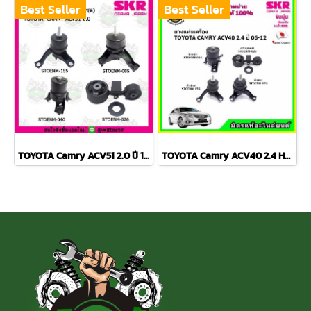
Best Seller
Best Seller
TOYOTA Camry ACV51 2.0 ปี 12-18 ยางแท่นเครื่องครบชุด กระดูกหมา
TOYOTA Camry ACV40 2.4 Hybrid ปี 06-12 ยางแท่นเครื่องครบชุด กระดูกหมา