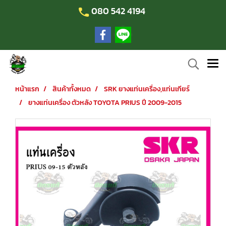
080 542 4194
หน้าแรก
สินค้าทั้งหมด
SRK ยางแท่นเครื่อง,แท่นเกียร์
ยางแท่นเครื่อง ตัวหลัง TOYOTA PRIUS ปี 2009-2015