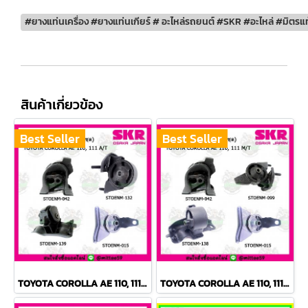
#ยางแท่นเครื่อง #ยางแท่นเกียร์ # อะไหล่รถยนต์ #SKR #อะไหล่ #มิตรแท
สินค้าเกี่ยวข้อง
Best Seller
Best Seller
TOYOTA COROLLA AE 110, 111 A/T สามห่วง ยางแท่นเครื่องครบชุด SKR
TOYOTA COROLLA AE 110, 111 M/T สามห่วง ยางแท่นเครื่องครบชุด SKR