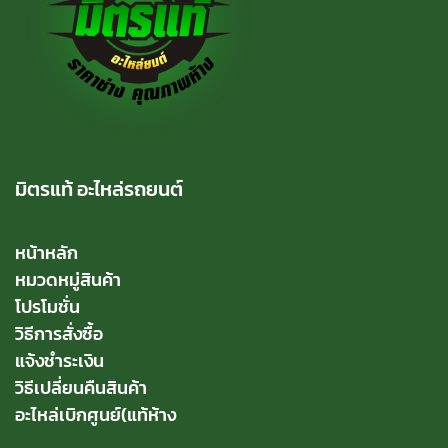
มิตรแท้ อะไหล่รถยนต์
หน้าหลัก
หมวดหมู่สินค้า
โปรโมชั่น
วิธีการสั่งซื้อ
แจ้งชำระเงิน
วิธีเปลี่ยนคืนสินค้า
อะไหล่เบิกศูนย์(แท้ห้าง