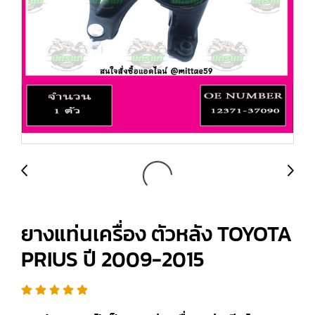
ยางแท่นเครื่อง ตัวหลัง TOYOTA
PRIUS ปี 2009-2015