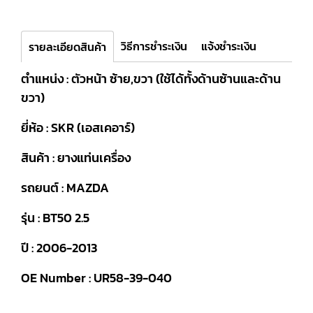
วิธีการชำระเงิน
แจ้งชำระเงิน
รายละเอียดสินค้า
ตำแหน่ง : ตัวหน้า ซ้าย,ขวา (ใช้ได้ทั้งด้านซ้านและด้าน
ขวา)
ยี่ห้อ : SKR (เอสเคอาร์)
สินค้า : ยางแท่นเครื่อง
รถยนต์ : MAZDA
รุ่น : BT50 2.5
ปี : 2006-2013
OE Number : UR58-39-040