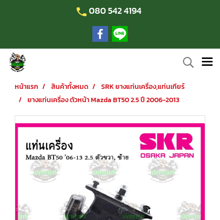
080 542 4194
หน้าแรก
สินค้าทั้งหมด
SRK ยางแท่นเครื่อง,แท่นเกียร์
ยางแท่นเครื่อง ตัวหน้า Mazda BT50 2.5 ปี 2006-2013