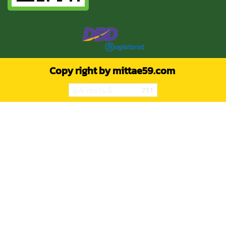
Copy right by mittae59.com
ผู้เข้าชมวันนี้
711