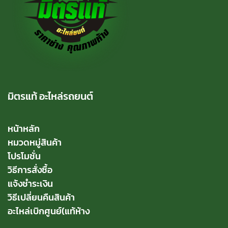
มิตรแท้ อะไหล่รถยนต์
หน้าหลัก
หมวดหมู่สินค้า
โปรโมชั่น
วิธีการสั่งซื้อ
แจ้งชำระเงิน
วิธีเปลี่ยนคืนสินค้า
อะไหล่เบิกศูนย์(แท้ห้าง