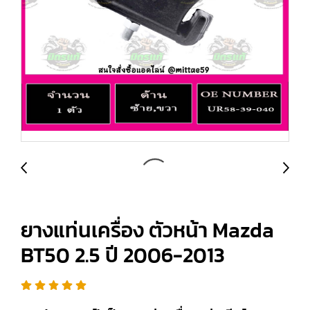
ยางแท่นเครื่อง ตัวหน้า Mazda
BT50 2.5 ปี 2006-2013