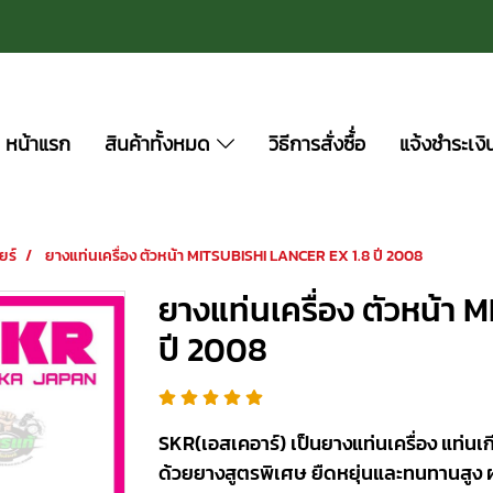
หน้าแรก
สินค้าทั้งหมด
วิธีการสั่งซื้่อ
แจ้งชำระเงิ
ยร์
ยางแท่นเครื่อง ตัวหน้า MITSUBISHI LANCER EX 1.8 ปี 2008
ยางแท่นเครื่อง ตัวหน้า
ปี 2008
SKR(เอสเคอาร์) เป็นยางแท่นเครื่อง แท่นเกี
ด้วยยางสูตรพิเศษ ยืดหยุ่นและทนทานสูง 