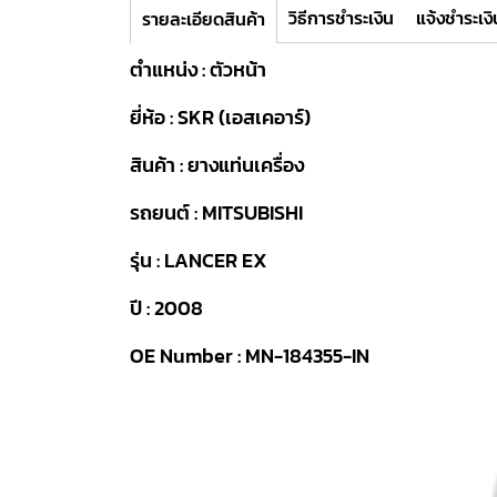
วิธีการชำระเงิน
แจ้งชำระเงิ
รายละเอียดสินค้า
ตำแหน่ง : ตัวหน้า
ยี่ห้อ : SKR (เอสเคอาร์)
สินค้า : ยางแท่นเครื่อง
รถยนต์ : MITSUBISHI
รุ่น : LANCER EX
ปี : 2008
OE Number : MN-184355-IN