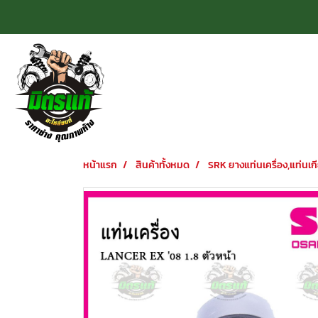
หน้าแรก
สินค้าทั้งหมด
SRK ยางแท่นเครื่อง,แท่นเกี