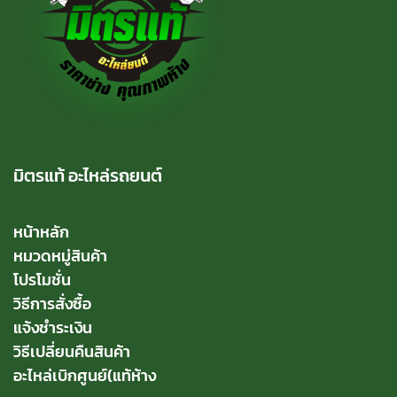
มิตรแท้ อะไหล่รถยนต์
หน้าหลัก
หมวดหมู่สินค้า
โปรโมชั่น
วิธีการสั่งซื้อ
แจ้งชำระเงิน
วิธีเปลี่ยนคืนสินค้า
อะไหล่เบิกศูนย์(แท้ห้าง