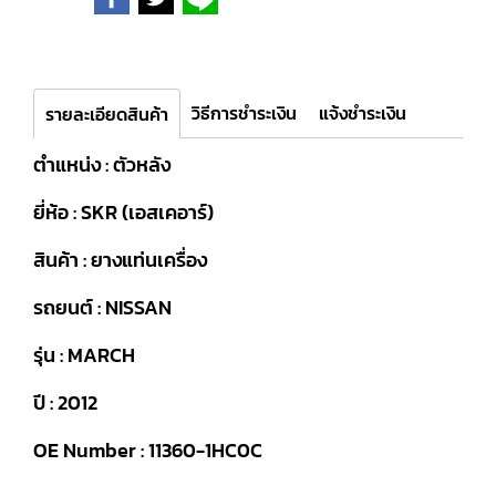
วิธีการชำระเงิน
แจ้งชำระเงิน
รายละเอียดสินค้า
ตำแหน่ง : ตัวหลัง
ยี่ห้อ : SKR (เอสเคอาร์)
สินค้า : ยางแท่นเครื่อง
รถยนต์ : NISSAN
รุ่น : MARCH
ปี : 2012
OE Number : 11360-1HC0C