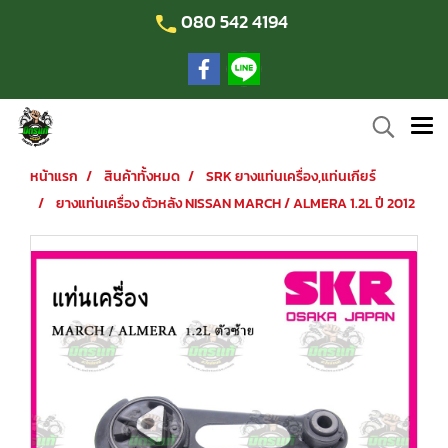
080 542 4194
หน้าแรก
สินค้าทั้งหมด
SRK ยางแท่นเครื่อง,แท่นเกียร์
ยางแท่นเครื่อง ตัวหลัง NISSAN MARCH / ALMERA 1.2L ปี 2012