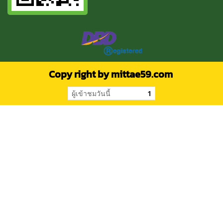
Copy right by mittae59.com
ผู้เข้าชมวันนี้
1