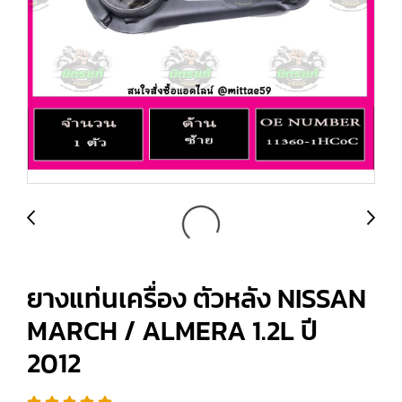
ยางแท่นเครื่อง ตัวหลัง NISSAN
MARCH / ALMERA 1.2L ปี
2012