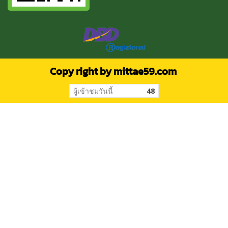
Copy right by mittae59.com
ผู้เข้าชมวันนี้
48