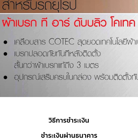
วิธีการชำระเงิน
ชำระเงินผ่านธนาคาร