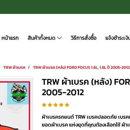
หน้าแรก
สินค้าทั้งหมด
วิธีการสั่งซื้่อ
แจ้งชำระเงิ
TRW ผ้าเบรค
TRW ผ้าเบรค (หลัง) FORD FOCUS 1.6L, 1.8L ปี 2005-2012
TRW ผ้าเบรค (หลัง) FOR
2005-2012
ผ้าเบรครถยนต์ TRW เบรคปลอดภัย เบรคมั่นใ
ยอดผ้าเบรค แห่งยุดที่คุณต้องเลือกใช้ ผ้