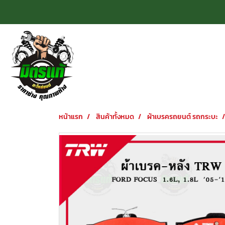
หน้าแรก
สินค้าทั้งหมด
ผ้าเบรครถยนต์ รถกระบะ