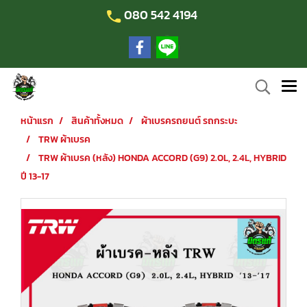
080 542 4194
หน้าแรก
สินค้าทั้งหมด
ผ้าเบรครถยนต์ รถกระบะ
TRW ผ้าเบรค
TRW ผ้าเบรค (หลัง) HONDA ACCORD (G9) 2.0L, 2.4L, HYBRID
ปี 13-17