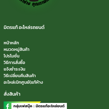
มิตรแท้ อะไหล่รถยนต์
หน้าหลัก
หมวดหมู่สินค้า
โปรโมชั่น
วิธีการสั่งซื้อ
แจ้งชำระเงิน
วิธีเปลี่ยนคืนสินค้า
อะไหล่เบิกศูนย์(แท้ห้าง
สั่งสินค้า