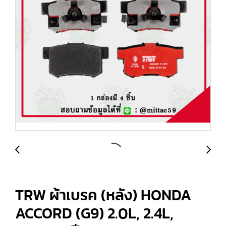
TRW ผ้าเบรค (หลัง) HONDA
ACCORD (G9) 2.0L, 2.4L,