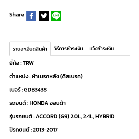
Share
วิธีการชำระเงิน
แจ้งชำระเงิน
รายละเอียดสินค้า
ยี่ห้อ : TRW
ตำแหน่ง : ผ้าเบรคหลัง (ดิสเบรค)
เบอร์ : GDB3438
รถยนต์ : HONDA ฮอนด้า
รุ่นรถยนต์ : ACCORD (G9) 2.0L, 2.4L, HYBRID
ปีรถยนต์ : 2013-2017