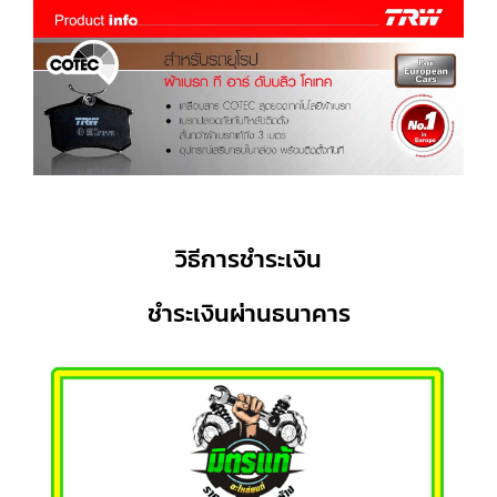
วิธีการชำระเงิน
ชำระเงินผ่านธนาคาร