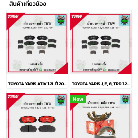
สินค้าเกี่ยวข้อง
TOYOTA YARIS ATIV 1.2L ปี 2013 ขึ้นไป TRW ผ้าเบรค (หน้า)
TOYOTA YARIS J, E, G, TRD 1.2L ปี 2013 TRW ผ้าเบรค (หน้า)
New