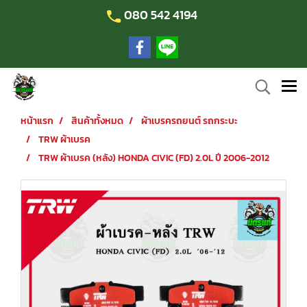
080 542 4194
หน้าแรก
สินค้าทั้งหมด
ผ้าเบรครถยนต์ รถกระบะ
TRW ผ้าเบรค
TRW ผ้าเบรค (หลัง) HONDA CIVIC (FD) 2.0L ปี 2006-2012