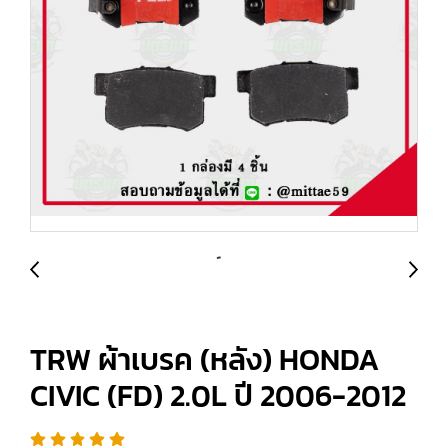
TRW ผ้าเบรค (หลัง) HONDA
CIVIC (FD) 2.0L ปี 2006-2012