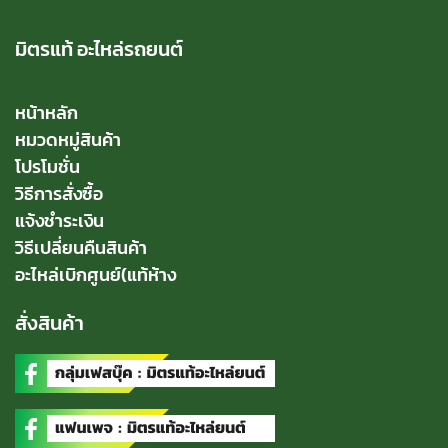
มิตรแท้ อะไหล่รถยนต์
หน้าหลัก
หมวดหมู่สินค้า
โปรโมชั่น
วิธีการสั่งซื้อ
แจ้งชำระเงิน
วิธีเปลี่ยนคืนสินค้า
อะไหล่เบิกศูนย์(แท้ห้าง
สั่งสินค้า