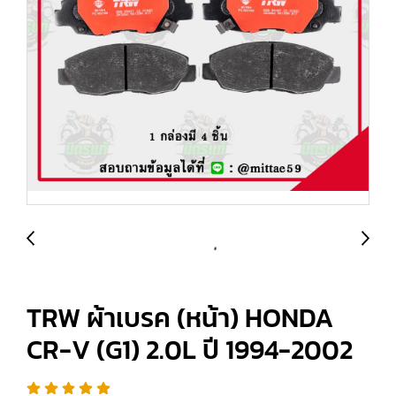
TRW ผ้าเบรค (หน้า) HONDA
CR-V (G1) 2.0L ปี 1994-2002