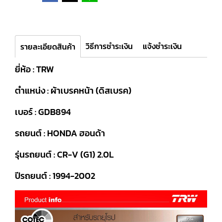
วิธีการชำระเงิน
แจ้งชำระเงิน
รายละเอียดสินค้า
ยี่ห้อ : TRW
ตำแหน่ง : ผ้าเบรคหน้า (ดิสเบรค)
เบอร์ : GDB894
รถยนต์ : HONDA ฮอนด้า
รุ่นรถยนต์ : CR-V (G1) 2.0L
ปีรถยนต์ : 1994-2002