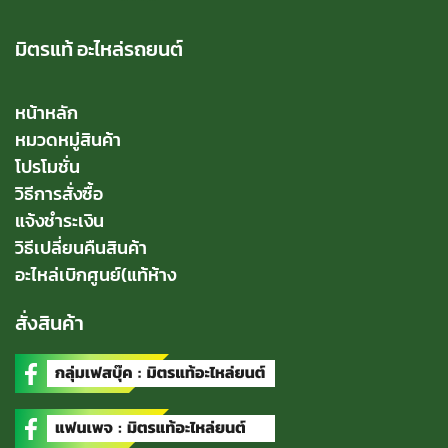
มิตรแท้ อะไหล่รถยนต์
หน้าหลัก
หมวดหมู่สินค้า
โปรโมชั่น
วิธีการสั่งซื้อ
แจ้งชำระเงิน
วิธีเปลี่ยนคืนสินค้า
อะไหล่เบิกศูนย์(แท้ห้าง
สั่งสินค้า