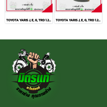
TOYOTA YARIS J, E, G, TRD 1.2L ปี 2013 TRW ผ้าเบรค (หน้า)
TOYOTA YARIS J, E, G, TRD 1.2L ปี 2013 TRW ก้ามเบรค (หลัง)