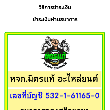
วิธีการชำระเงิน
ชำระเงินผ่านธนาคาร