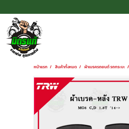
หน้าแรก
สินค้าทั้งหมด
ผ้าเบรครถยนต์ รถกระบะ