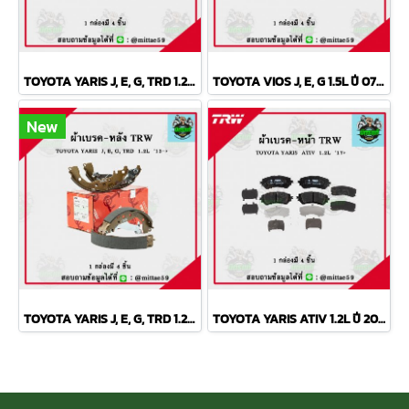
TOYOTA YARIS J, E, G, TRD 1.2L ปี 2013 TRW ผ้าเบรค (หน้า)
TOYOTA VIOS J, E, G 1.5L ปี 07-13 TRW ผ้าเบรค (หน้า)
New
TOYOTA YARIS J, E, G, TRD 1.2L ปี 2013 TRW ก้ามเบรค (หลัง)
TOYOTA YARIS ATIV 1.2L ปี 2013 ขึ้นไป TRW ผ้าเบรค (หน้า)