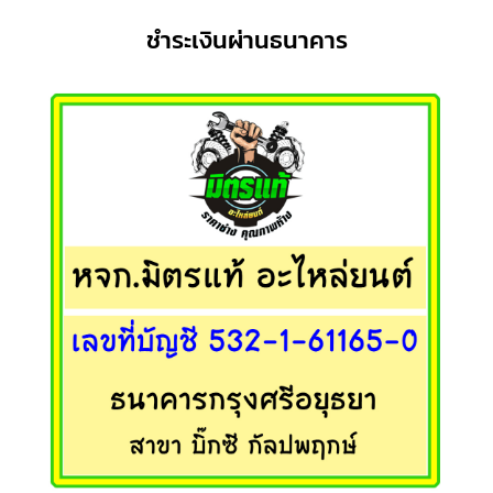
ชำระเงินผ่านธนาคาร