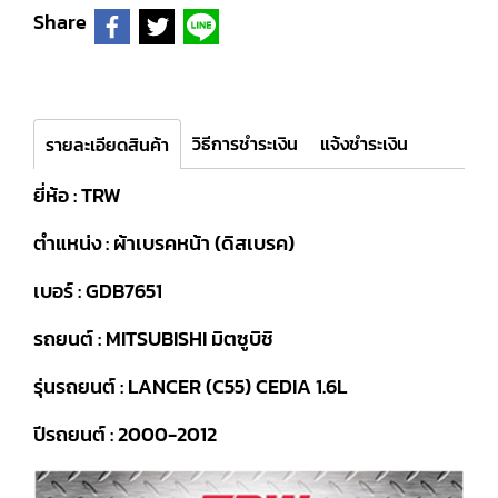
Share
วิธีการชำระเงิน
แจ้งชำระเงิน
รายละเอียดสินค้า
ยี่ห้อ : TRW
ตำแหน่ง : ผ้าเบรคหน้า (ดิสเบรค)
เบอร์ : GDB7651
รถยนต์ : MITSUBISHI มิตซูบิชิ
รุ่นรถยนต์ : LANCER (C55) CEDIA 1.6L
ปีรถยนต์ : 2000-2012