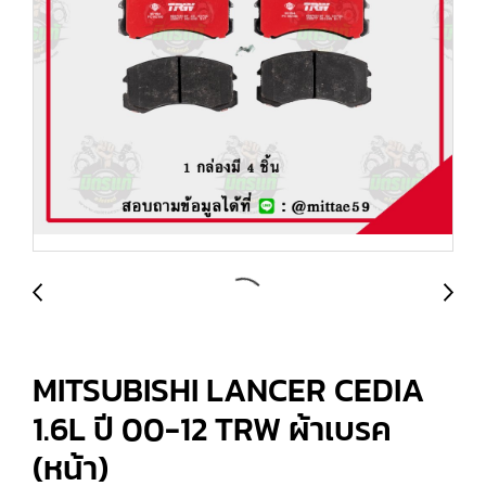
MITSUBISHI LANCER CEDIA
1.6L ปี 00-12 TRW ผ้าเบรค
(หน้า)