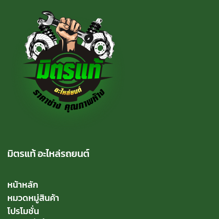
มิตรแท้ อะไหล่รถยนต์
หน้าหลัก
หมวดหมู่สินค้า
โปรโมชั่น