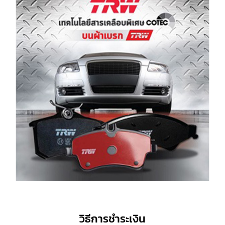
วิธีการชำระเงิน