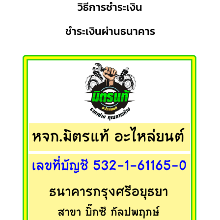
วิธีการชำระเงิน
ชำระเงินผ่านธนาคาร