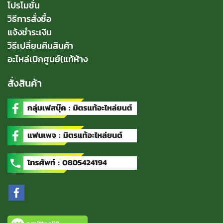
โปรโมชั่น
วิธีการสั่งซื้อ
แจ้งชำระเงิน
วิธีเปลี่ยนคืนสินค้า
อะไหล่เบิกศูนย์(แท้ห้าง
สั่งสินค้า