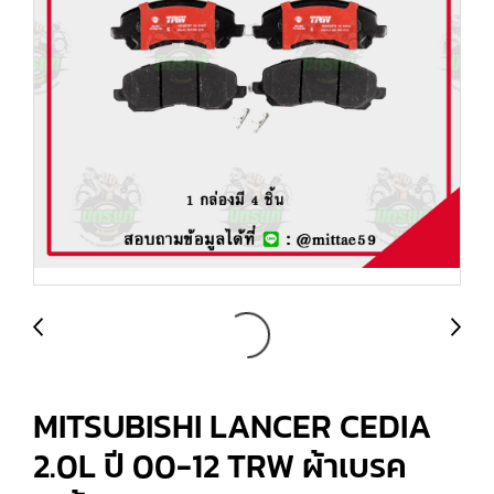
MITSUBISHI LANCER CEDIA
2.0L ปี 00-12 TRW ผ้าเบรค