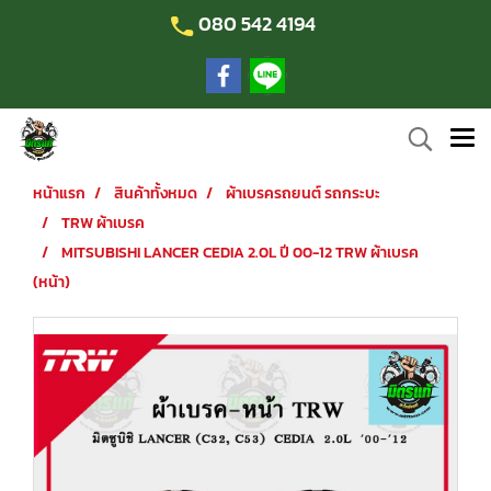
080 542 4194
หน้าแรก
สินค้าทั้งหมด
ผ้าเบรครถยนต์ รถกระบะ
TRW ผ้าเบรค
MITSUBISHI LANCER CEDIA 2.0L ปี 00-12 TRW ผ้าเบรค
(หน้า)