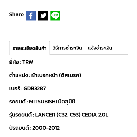
Share
วิธีการชำระเงิน
แจ้งชำระเงิน
รายละเอียดสินค้า
ยี่ห้อ : TRW
ตำแหน่ง : ผ้าเบรคหน้า (ดิสเบรค)
เบอร์ : GDB3287
รถยนต์ : MITSUBISHI มิตซูบิชิ
รุ่นรถยนต์ : LANCER (C32, C53) CEDIA 2.0L
ปีรถยนต์ : 2000-2012