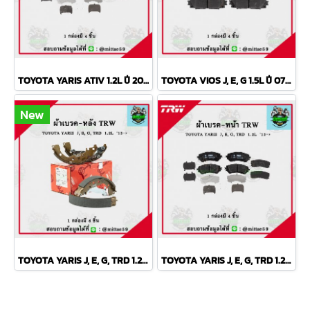
TOYOTA YARIS ATIV 1.2L ปี 2013 ขึ้นไป TRW ผ้าเบรค (หน้า)
TOYOTA VIOS J, E, G 1.5L ปี 07-13 TRW ผ้าเบรค (หน้า)
New
TOYOTA YARIS J, E, G, TRD 1.2L ปี 2013 TRW ก้ามเบรค (หลัง)
TOYOTA YARIS J, E, G, TRD 1.2L ปี 2013 TRW ผ้าเบรค (หน้า)