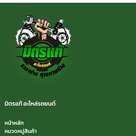
มิตรแท้ อะไหล่รถยนต์
หน้าหลัก
หมวดหมู่สินค้า