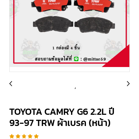
TOYOTA CAMRY G6 2.2L ปี
93-97 TRW ผ้าเบรค (หน้า)