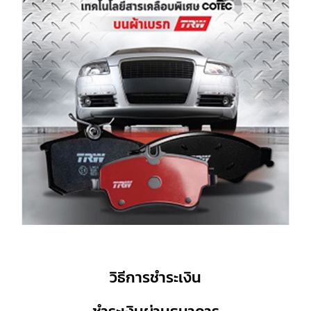
วิธีการชำระเงิน