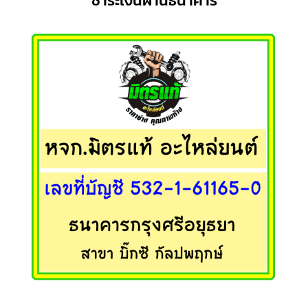
ชำระเงินผ่านธนาคาร