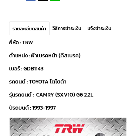
วิธีการชำระเงิน
แจ้งชำระเงิน
รายละเอียดสินค้า
ยี่ห้อ : TRW
ตำแหน่ง : ผ้าเบรคหน้า (ดิสเบรค)
เบอร์ : GDB1143
รถยนต์ : TOYOTA โตโยต้า
รุ่นรถยนต์ : CAMRY (SXV10) G6 2.2L
ปีรถยนต์ : 1993-1997