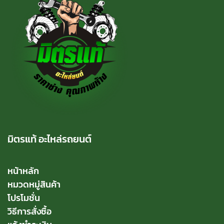
มิตรแท้ อะไหล่รถยนต์
หน้าหลัก
หมวดหมู่สินค้า
โปรโมชั่น
วิธีการสั่งซื้อ