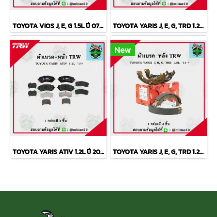
TOYOTA VIOS J, E, G 1.5L ปี 07-13 TRW ผ้าเบรค (หน้า)
TOYOTA YARIS J, E, G, TRD 1.2L ปี 2013 TRW ผ้าเบรค (หน้า)
New
TOYOTA YARIS ATIV 1.2L ปี 2013 ขึ้นไป TRW ผ้าเบรค (หน้า)
TOYOTA YARIS J, E, G, TRD 1.2L ปี 2013 TRW ก้ามเบรค (หลัง)