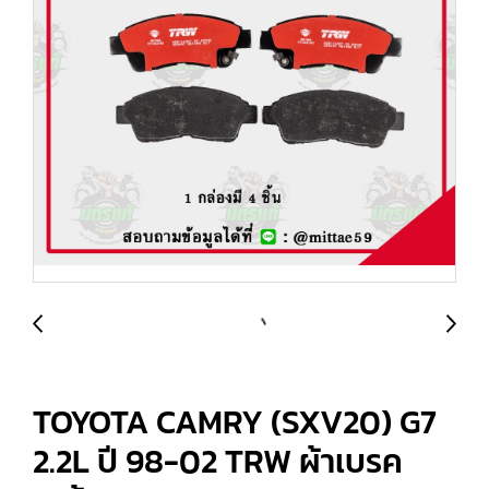
TOYOTA CAMRY (SXV20) G7
2.2L ปี 98-02 TRW ผ้าเบรค