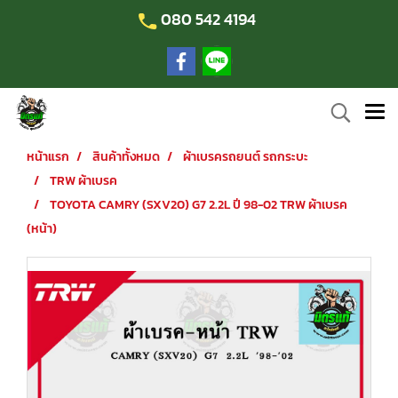
080 542 4194
หน้าแรก
สินค้าทั้งหมด
ผ้าเบรครถยนต์ รถกระบะ
TRW ผ้าเบรค
TOYOTA CAMRY (SXV20) G7 2.2L ปี 98-02 TRW ผ้าเบรค
(หน้า)