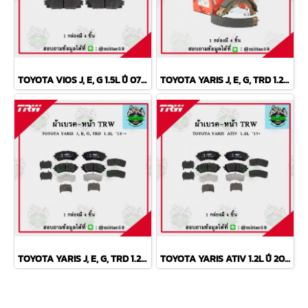
TOYOTA VIOS J, E, G 1.5L ปี 07-13 TRW ผ้าเบรค (หน้า)
TOYOTA YARIS J, E, G, TRD 1.2L ปี 2013 TRW ก้ามเบรค (หลัง)
TOYOTA YARIS J, E, G, TRD 1.2L ปี 2013 TRW ผ้าเบรค (หน้า)
TOYOTA YARIS ATIV 1.2L ปี 2013 ขึ้นไป TRW ผ้าเบรค (หน้า)