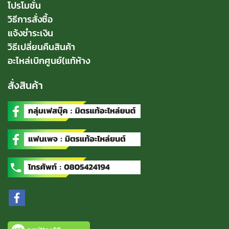
โปรโมชั่น
วิธีการสั่งซื้อ
แจ้งชำระเงิน
วิธีเปลี่ยนคืนสินค้า
อะไหล่เบิกศูนย์(แท้ห้าง
สั่งสินค้า