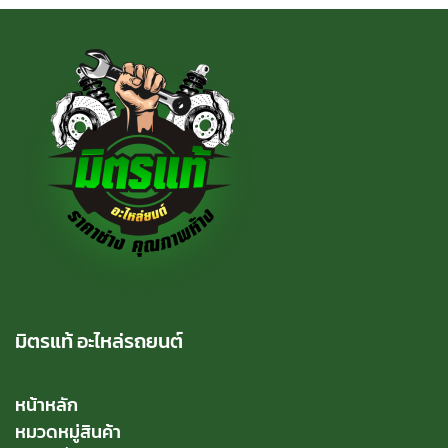
มิตรแท้ อะไหล่รถยนต์
หน้าหลัก
หมวดหมู่สินค้า