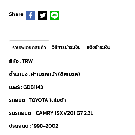
Share
วิธีการชำระเงิน
แจ้งชำระเงิน
รายละเอียดสินค้า
ยี่ห้อ : TRW
ตำแหน่ง : ผ้าเบรคหน้า (ดิสเบรค)
เบอร์ : GDB1143
รถยนต์ : TOYOTA โตโยต้า
รุ่นรถยนต์ : CAMRY (SXV20) G7 2.2L
ปีรถยนต์ : 1998-2002