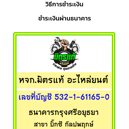
วิธีการชำระเงิน
ชำระเงินผ่านธนาคาร