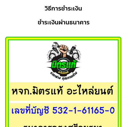
วิธีการชำระเงิน
ชำระเงินผ่านธนาคาร