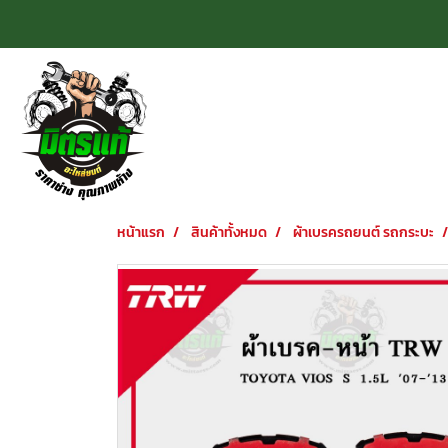
หน้าแรก
สินค้าทั้งหมด
ผ้าเบรครถยนต์ รถกระบะ