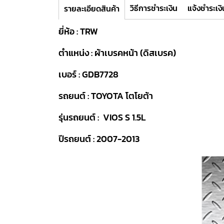
วิธีการชำระเงิน
แจ้งชำระเงิ
รายละเอียดสินค้า
ยี่ห้อ : TRW
ตำแหน่ง : ผ้าเบรคหน้า (ดิสเบรค)
เบอร์ : GDB7728
รถยนต์ : TOYOTA โตโยต้า
รุ่นรถยนต์ : VIOS S 1.5L
ปีรถยนต์ : 2007-2013