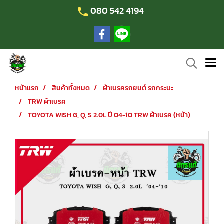
080 542 4194
หน้าแรก
สินค้าทั้งหมด
ผ้าเบรครถยนต์ รถกระบะ
TRW ผ้าเบรค
TOYOTA WISH G, Q, S 2.0L ปี 04-10 TRW ผ้าเบรค (หน้า)