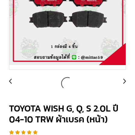
TOYOTA WISH G, Q, S 2.0L ปี
04-10 TRW ผ้าเบรค (หน้า)