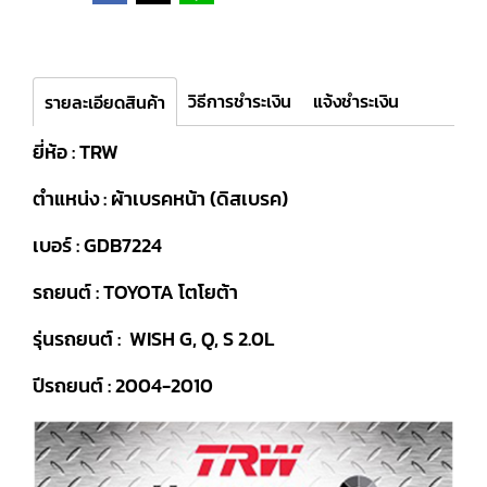
วิธีการชำระเงิน
แจ้งชำระเงิน
รายละเอียดสินค้า
ยี่ห้อ : TRW
ตำแหน่ง : ผ้าเบรคหน้า (ดิสเบรค)
เบอร์ : GDB7224
รถยนต์ : TOYOTA โตโยต้า
รุ่นรถยนต์ : WISH G, Q, S 2.0L
ปีรถยนต์ : 2004-2010