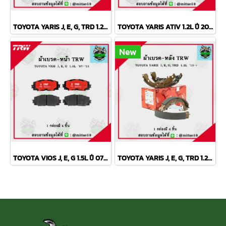
TOYOTA YARIS J, E, G, TRD 1.2L ปี 2013 TRW ผ้าเบรค (หน้า)
TOYOTA YARIS ATIV 1.2L ปี 2013 ขึ้นไป TRW ผ้าเบรค (หน้า)
New
TOYOTA VIOS J, E, G 1.5L ปี 07-13 TRW ผ้าเบรค (หน้า)
TOYOTA YARIS J, E, G, TRD 1.2L ปี 2013 TRW ก้ามเบรค (หลัง)