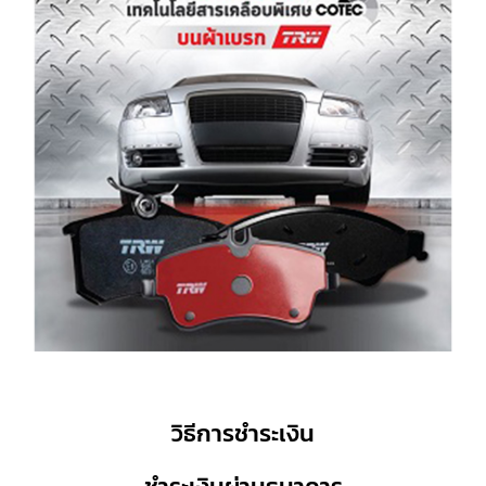
วิธีการชำระเงิน