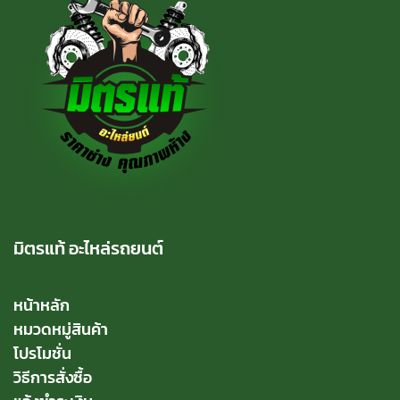
มิตรแท้ อะไหล่รถยนต์
หน้าหลัก
หมวดหมู่สินค้า
โปรโมชั่น
วิธีการสั่งซื้อ