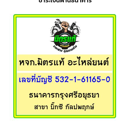
ชำระเงินผ่านธนาคาร