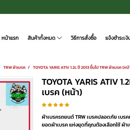
หน้าแรก
สินค้าทั้งหมด
วิธีการสั่งซื้่อ
แจ้งชำระเงิ
TRW ผ้าเบรค
TOYOTA YARIS ATIV 1.2L ปี 2013 ขึ้นไป TRW ผ้าเบรค (หน้
TOYOTA YARIS ATIV 1.2L 
เบรค (หน้า)
ผ้าเบรครถยนต์ TRW เบรคปลอดภัย เบรคมั่นใ
ยอดผ้าเบรค แห่งยุดที่คุณต้องเลือกใช้ ผ้