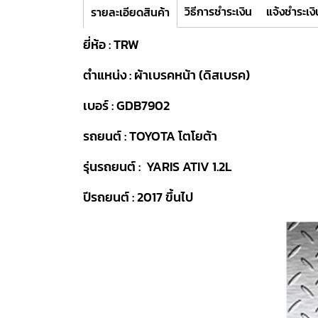
วิธีการชำระเงิน
แจ้งชำระเงิ
รายละเอียดสินค้า
ยี่ห้อ : TRW
ตำแหน่ง : ผ้าเบรคหน้า (ดิสเบรค)
เบอร์ : GDB7902
รถยนต์ : TOYOTA โตโยต้า
รุ่นรถยนต์ : YARIS ATIV 1.2L
ปีรถยนต์ : 2017 ขึ้นไป