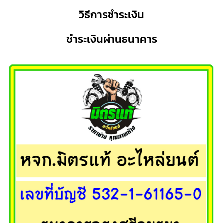
วิธีการชำระเงิน
ชำระเงินผ่านธนาคาร