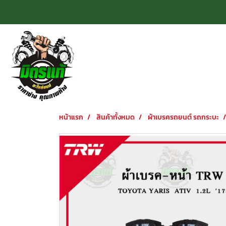
หน้าแรก
สินค้าทั้งหมด
ผ้าเบรครถยนต์ รถกระบะ