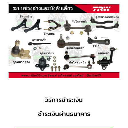
วิธีการชำระเงิน
ชำระเงินผ่านธนาคาร