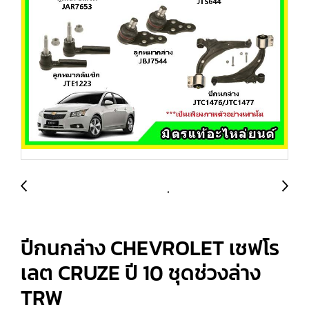
ปีกนกล่าง CHEVROLET เชฟโร
เลต CRUZE ปี 10 ชุดช่วงล่าง
TRW