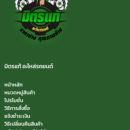
มิตรแท้ อะไหล่รถยนต์
หน้าหลัก
หมวดหมู่สินค้า
โปรโมชั่น
วิธีการสั่งซื้อ
แจ้งชำระเงิน
วิธีเปลี่ยนคืนสินค้า