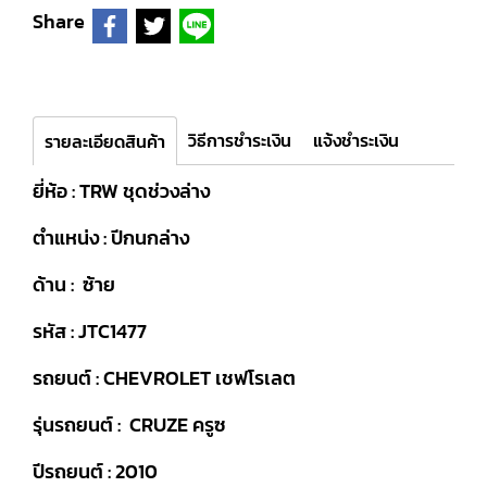
Share
วิธีการชำระเงิน
แจ้งชำระเงิน
รายละเอียดสินค้า
ยี่ห้อ : TRW ชุดช่วงล่าง
ตำแหน่ง : ปีกนกล่าง
ด้าน : ซ้าย
รหัส : JTC1477
รถยนต์ : CHEVROLET เชฟโรเลต
รุ่นรถยนต์ : CRUZE ครูซ
ปีรถยนต์ : 2010