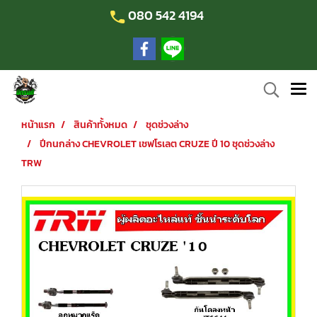
080 542 4194
หน้าแรก
สินค้าทั้งหมด
ชุดช่วงล่าง
ปีกนกล่าง CHEVROLET เชฟโรเลต CRUZE ปี 10 ชุดช่วงล่าง
TRW