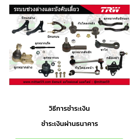
วิธีการชำระเงิน
ชำระเงินผ่านธนาคาร