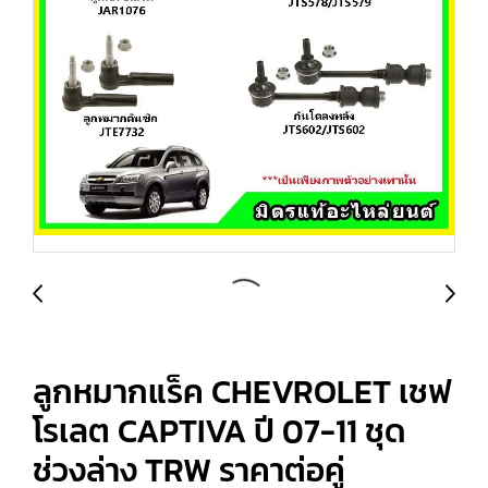
ลูกหมากแร็ค CHEVROLET เชฟ
โรเลต CAPTIVA ปี 07-11 ชุด
ช่วงล่าง TRW ราคาต่อคู่