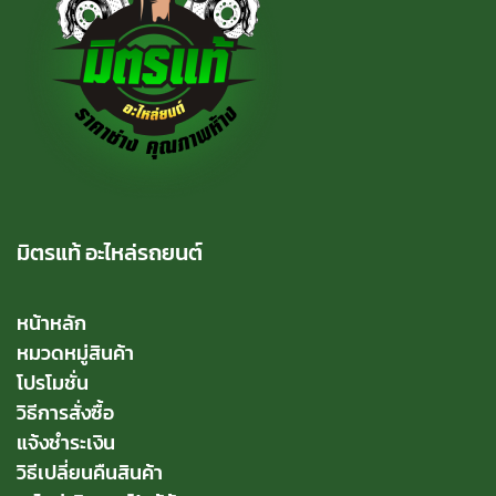
มิตรแท้ อะไหล่รถยนต์
หน้าหลัก
หมวดหมู่สินค้า
โปรโมชั่น
วิธีการสั่งซื้อ
แจ้งชำระเงิน
วิธีเปลี่ยนคืนสินค้า