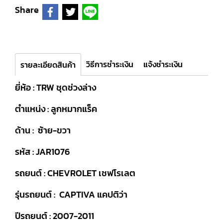
Share
วิธีการชำระเงิน
แจ้งชำระเงิน
รายละเอียดสินค้า
ยี่ห้อ : TRW ชุดช่วงล่าง
ตำแหน่ง : ลูกหมากแร็ค
ด้าน : ซ้าย-ขวา
รหัส : JAR1076
รถยนต์ : CHEVROLET เชฟโรเลต
รุ่นรถยนต์ : CAPTIVA แคปติว่า
ปีรถยนต์ : 2007-2011