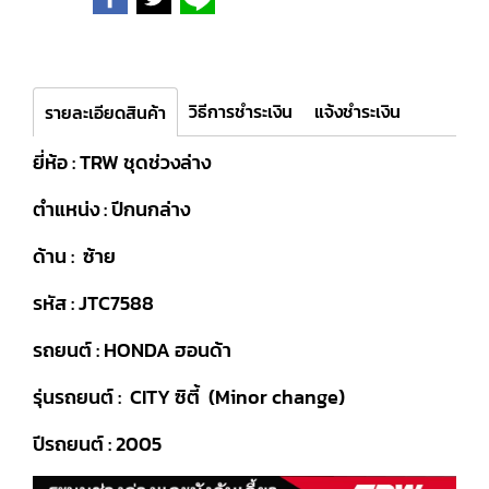
วิธีการชำระเงิน
แจ้งชำระเงิน
รายละเอียดสินค้า
ยี่ห้อ : TRW ชุดช่วงล่าง
ตำแหน่ง : ปีกนกล่าง
ด้าน : ซ้าย
รหัส : JTC7588
รถยนต์ : HONDA ฮอนด้า
รุ่นรถยนต์ : CITY ซิตี้ (Minor change)
ปีรถยนต์ : 2005