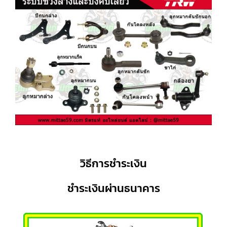
วิธีการชำระเงิน
ชำระเงินผ่านธนาคาร