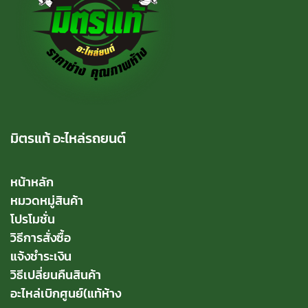
มิตรแท้ อะไหล่รถยนต์
หน้าหลัก
หมวดหมู่สินค้า
โปรโมชั่น
วิธีการสั่งซื้อ
แจ้งชำระเงิน
วิธีเปลี่ยนคืนสินค้า
อะไหล่เบิกศูนย์(แท้ห้าง