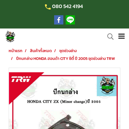
080 542 4194
หน้าแรก
สินค้าทั้งหมด
ชุดช่วงล่าง
ปีกนกล่าง HONDA ฮอนด้า CITY ซิตี้ ปี 2005 ชุดช่วงล่าง TRW