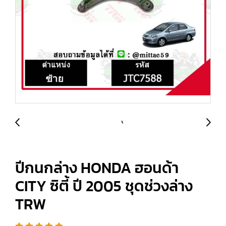
ปีกนกล่าง HONDA ฮอนด้า
CITY ซิตี้ ปี 2005 ชุดช่วงล่าง
TRW