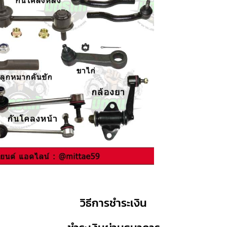
วิธีการชำระเงิน