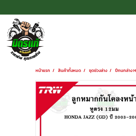
หน้าแรก
สินค้าทั้งหมด
ชุดช่วงล่าง
ปีกนกล่าง H