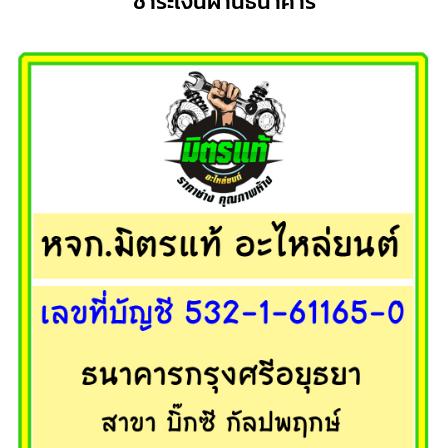
ชำระเงินผ่านธนาคาร