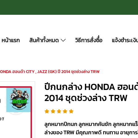
หน้าแรก
สินค้าทั้งหมด
วิธีการสั่งซื้่อ
แจ้งชำระเงิ
ONDA ฮอนด้า CITY , JAZZ (GK) ปี 2014 ชุดช่วงล่าง TRW
ปีกนกล่าง HONDA ฮอนด้า
2014 ชุดช่วงล่าง TRW
ลูกหมากปีกนก ลูกหมากคันชัก ลูกหมากแร็
ล่างของ TRW มีคุณภาพดี ทนทาน อายุการ