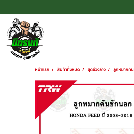
หน้าแรก
สินค้าทั้งหมด
ชุดช่วงล่าง
ลูกหมากคัน