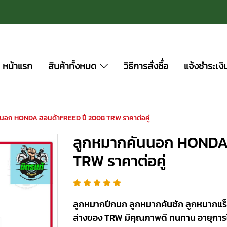
หน้าแรก
สินค้าทั้งหมด
วิธีการสั่งซื้่อ
แจ้งชำระเงิ
นอก HONDA ฮอนด้าFREED ปี 2008 TRW ราคาต่อคู่
ลูกหมากคันนอก HONDA
TRW ราคาต่อคู่
ลูกหมากปีกนก ลูกหมากคันชัก ลูกหมากแร็
ล่างของ TRW มีคุณภาพดี ทนทาน อายุการ