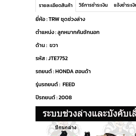
วิธีการชำระเงิน
แจ้งชำระเงิ
รายละเอียดสินค้า
ยี่ห้อ : TRW ชุดช่วงล่าง
ตำแหน่ง : ลูกหมากคันชักนอก
ด้าน : ขวา
รหัส : JTE7752
รถยนต์ : HONDA ฮอนด้า
รุ่นรถยนต์ : FEED
ปีรถยนต์ : 2008