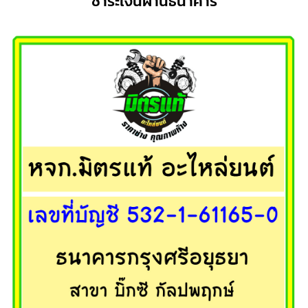
ชำระเงินผ่านธนาคาร