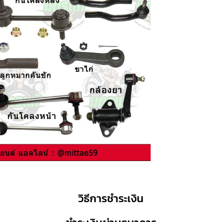
วิธีการชำระเงิน