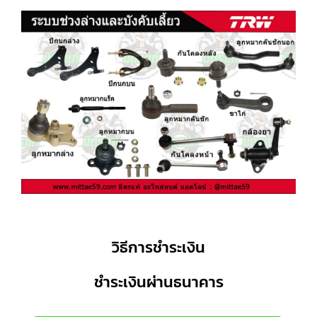
วิธีการชำระเงิน
ชำระเงินผ่านธนาคาร