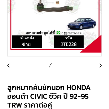
ลูกหมากคันชักนอก HONDA
ฮอนด้า CIVIC ซีวิค ปี 92-95
TRW ราคาต่อคู่