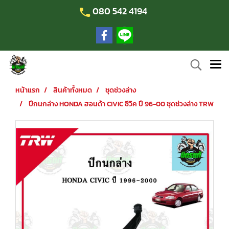
080 542 4194
หน้าแรก
สินค้าทั้งหมด
ชุดช่วงล่าง
ปีกนกล่าง HONDA ฮอนด้า CIVIC ซีวิค ปี 96-00 ชุดช่วงล่าง TRW