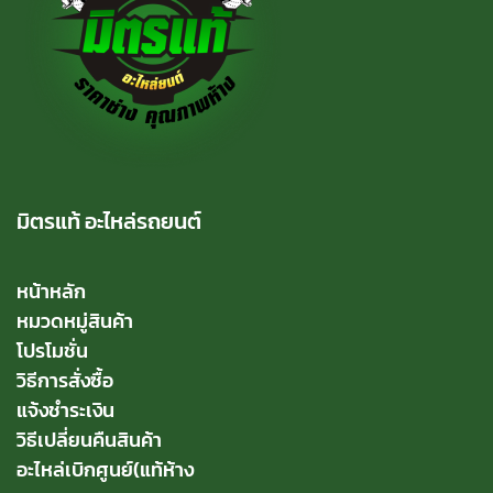
มิตรแท้ อะไหล่รถยนต์
หน้าหลัก
หมวดหมู่สินค้า
โปรโมชั่น
วิธีการสั่งซื้อ
แจ้งชำระเงิน
วิธีเปลี่ยนคืนสินค้า
อะไหล่เบิกศูนย์(แท้ห้าง