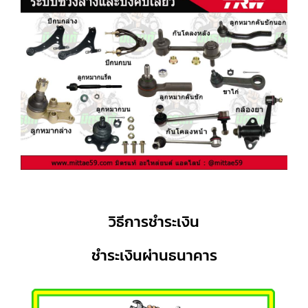
วิธีการชำระเงิน
ชำระเงินผ่านธนาคาร