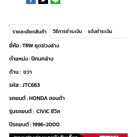
วิธีการชำระเงิน
แจ้งชำระเงิน
รายละเอียดสินค้า
ยี่ห้อ : TRW ชุดช่วงล่าง
ตำแหน่ง : ปีกนกล่าง
ด้าน : ขวา
รหัส : JTC663
รถยนต์ : HONDA ฮอนด้า
รุ่นรถยนต์ : CIVIC ซีวิค
ปีรถยนต์ : 1996-2000