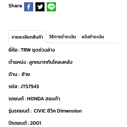
Share
วิธีการชำระเงิน
แจ้งชำระเงิน
รายละเอียดสินค้า
ยี่ห้อ : TRW ชุดช่วงล่าง
ตำแหน่ง : ลูกหมากกันโคลงหลัง
ด้าน : ซ้าย
รหัส : JTS7543
รถยนต์ : HONDA ฮอนด้า
รุ่นรถยนต์ : CIVIC ซีวิค Dimension
ปีรถยนต์ : 2001