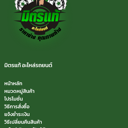
มิตรแท้ อะไหล่รถยนต์
หน้าหลัก
หมวดหมู่สินค้า
โปรโมชั่น
วิธีการสั่งซื้อ
แจ้งชำระเงิน
วิธีเปลี่ยนคืนสินค้า