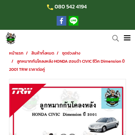
080 542 4194
หน้าแรก
สินค้าทั้งหมด
ชุดช่วงล่าง
ลูกหมากกันโคลงหลัง HONDA ฮอนด้า CIVIC ซีวิค Dimension ปี
2001 TRW ราคาต่อคู่