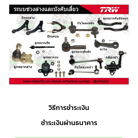
วิธีการชำระเงิน
ชำระเงินผ่านธนาคาร