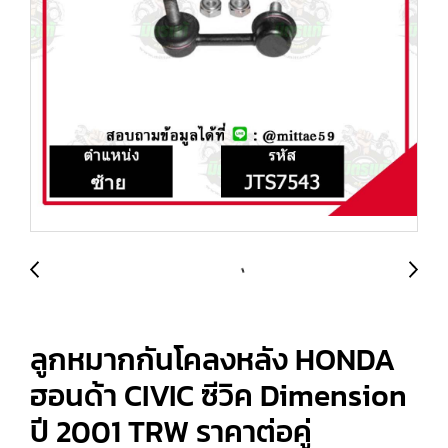
ลูกหมากกันโคลงหลัง HONDA
ฮอนด้า CIVIC ซีวิค Dimension
ปี 2001 TRW ราคาต่อคู่