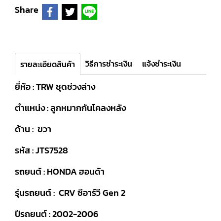
Share
วิธีการชำระเงิน
แจ้งชำระเงิน
รายละเอียดสินค้า
ยี่ห้อ : TRW ชุดช่วงล่าง
ตำแหน่ง : ลูกหมากกันโคลงหลัง
ด้าน : ขวา
รหัส : JTS7528
รถยนต์ : HONDA ฮอนด้า
รุ่นรถยนต์ : CRV ซีอาร์วี Gen 2
ปีรถยนต์ : 2002-2006