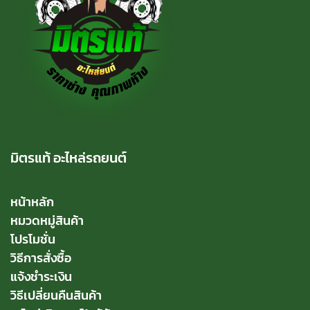
มิตรแท้ อะไหล่รถยนต์
หน้าหลัก
หมวดหมู่สินค้า
โปรโมชั่น
วิธีการสั่งซื้อ
แจ้งชำระเงิน
วิธีเปลี่ยนคืนสินค้า