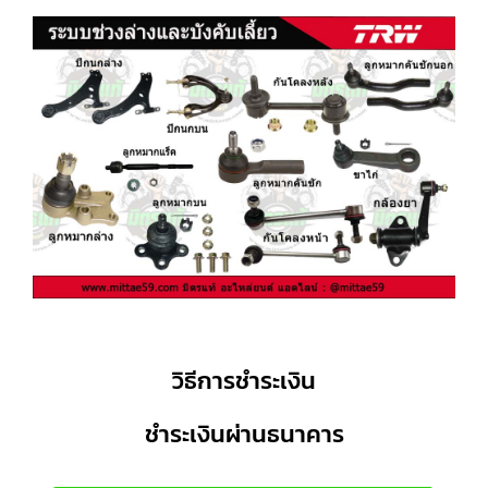
วิธีการชำระเงิน
ชำระเงินผ่านธนาคาร