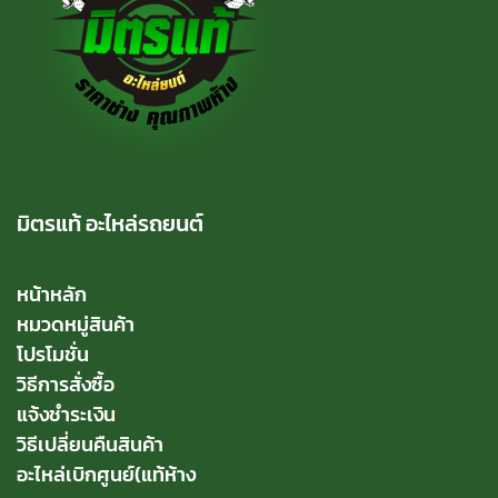
มิตรแท้ อะไหล่รถยนต์
หน้าหลัก
หมวดหมู่สินค้า
โปรโมชั่น
วิธีการสั่งซื้อ
แจ้งชำระเงิน
วิธีเปลี่ยนคืนสินค้า
อะไหล่เบิกศูนย์(แท้ห้าง