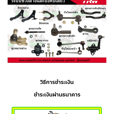
วิธีการชำระเงิน
ชำระเงินผ่านธนาคาร