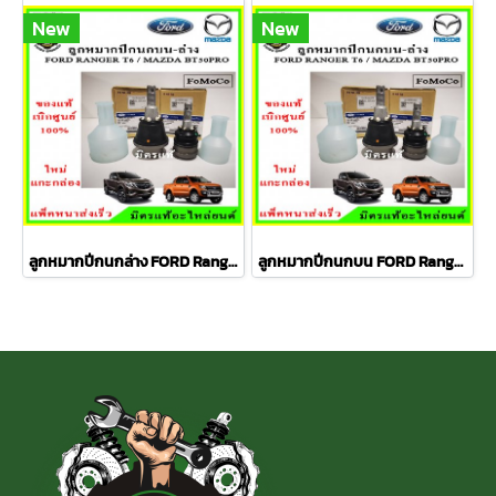
New
New
ลูกหมากปีกนกล่าง FORD Ranger T6 / MAZDA BT50 PRO 2WD , 4WD
ลูกหมากปีกนกบน FORD Ranger T6 / MAZDA BT50 PRO 2WD , 4WD