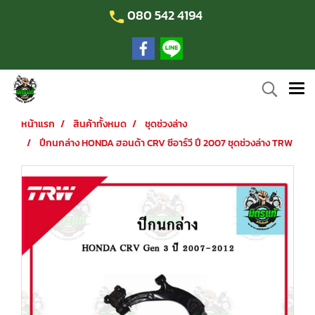
080 542 4194
หน้าแรก
สินค้าทั้งหมด
ชุดช่วงล่าง
ปีกนกล่าง HONDA ฮอนด้า CRV ซีอาร์วี ปี 2007 ชุดช่วงล่าง TRW