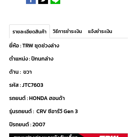
วิธีการชำระเงิน
แจ้งชำระเงิน
รายละเอียดสินค้า
ยี่ห้อ : TRW ชุดช่วงล่าง
ตำแหน่ง : ปีกนกล่าง
ด้าน : ขวา
รหัส : JTC7603
รถยนต์ : HONDA ฮอนด้า
รุ่นรถยนต์ : CRV ซีอาร์วี Gen 3
ปีรถยนต์ : 2007