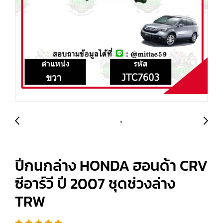
ปีกนกล่าง HONDA ฮอนด้า CRV
ซีอาร์วี ปี 2007 ชุดช่วงล่าง
TRW