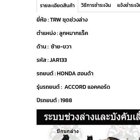
วิธีการชำระเงิน
แจ้งชำระเงิ
รายละเอียดสินค้า
ยี่ห้อ : TRW ชุดช่วงล่าง
ตำแหน่ง : ลูกหมากแร็ค
ด้าน : ซ้าย-ขวา
รหัส : JAR133
รถยนต์ : HONDA ฮอนด้า
รุ่นรถยนต์ : ACCORD แอคคอร์ด
ปีรถยนต์ : 1988