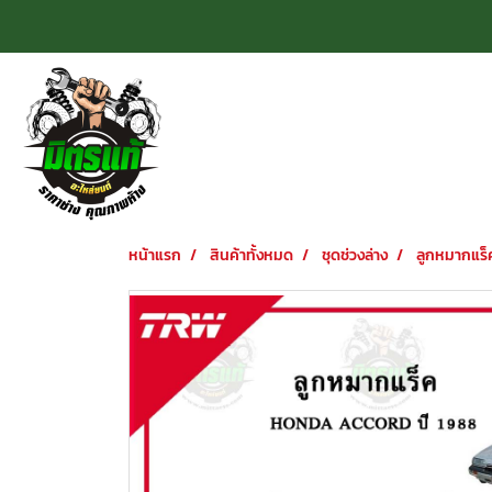
หน้าแรก
สินค้าทั้งหมด
ชุดช่วงล่าง
ลูกหมากแร็