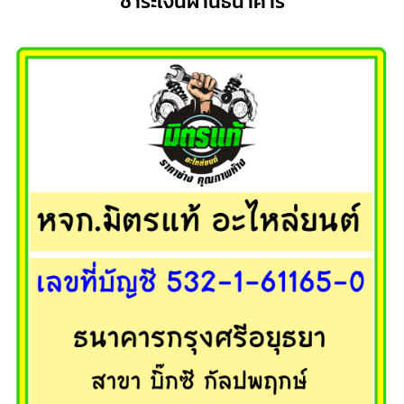
ชำระเงินผ่านธนาคาร