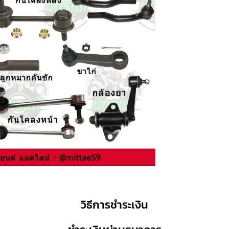
วิธีการชำระเงิน