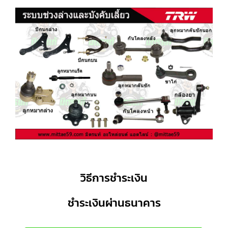
วิธีการชำระเงิน
ชำระเงินผ่านธนาคาร