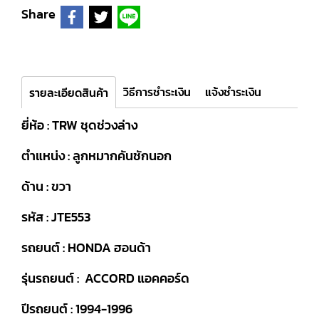
Share
วิธีการชำระเงิน
แจ้งชำระเงิน
รายละเอียดสินค้า
ยี่ห้อ : TRW ชุดช่วงล่าง
ตำแหน่ง : ลูกหมากคันชักนอก
ด้าน : ขวา
รหัส : JTE553
รถยนต์ : HONDA ฮอนด้า
รุ่นรถยนต์ : ACCORD แอคคอร์ด
ปีรถยนต์ : 1994-1996