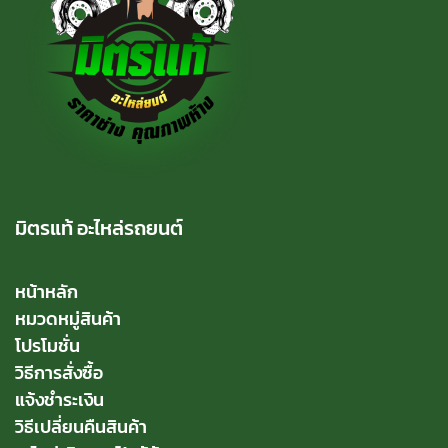
มิตรแท้ อะไหล่รถยนต์
หน้าหลัก
หมวดหมู่สินค้า
โปรโมชั่น
วิธีการสั่งซื้อ
แจ้งชำระเงิน
วิธีเปลี่ยนคืนสินค้า