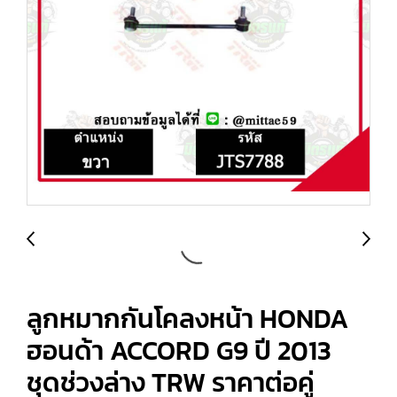
ลูกหมากกันโคลงหน้า HONDA
ฮอนด้า ACCORD G9 ปี 2013
ชุดช่วงล่าง TRW ราคาต่อคู่