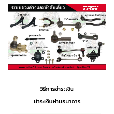
วิธีการชำระเงิน
ชำระเงินผ่านธนาคาร