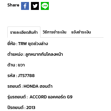
Share
วิธีการชำระเงิน
แจ้งชำระเงิน
รายละเอียดสินค้า
ยี่ห้อ : TRW ชุดช่วงล่าง
ตำแหน่ง : ลูกหมากกันโคลงหน้า
ด้าน : ขวา
รหัส : JTS7788
รถยนต์ : HONDA ฮอนด้า
รุ่นรถยนต์ : ACCORD แอคคอร์ด G9
ปีรถยนต์ : 2013