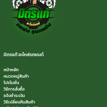
มิตรแท้ อะไหล่รถยนต์
หน้าหลัก
หมวดหมู่สินค้า
โปรโมชั่น
วิธีการสั่งซื้อ
แจ้งชำระเงิน
วิธีเปลี่ยนคืนสินค้า