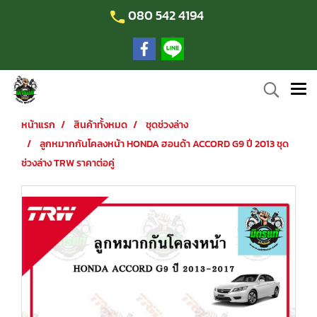
080 542 4194
หน้าแรก
สินค้าทั้งหมด
ชุดช่วงล่าง
ลูกหมากกันโคลงหน้า HONDA ฮอนด้า ACCORD G9 ปี 2013 ชุด
ช่วงล่าง TRW ราคาต่อคู่