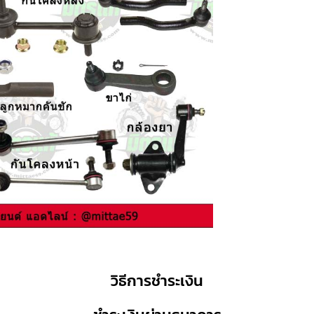
วิธีการชำระเงิน