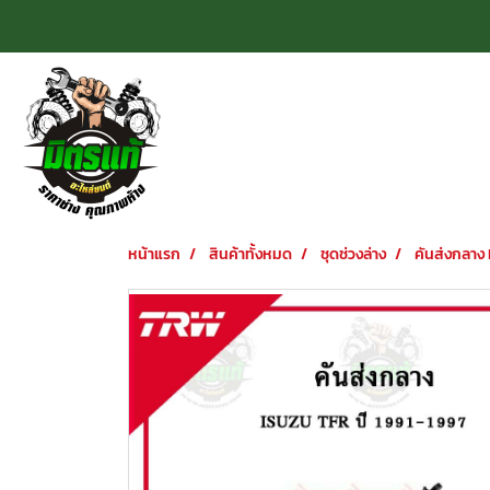
หน้าแรก
สินค้าทั้งหมด
ชุดช่วงล่าง
คันส่งกลาง 