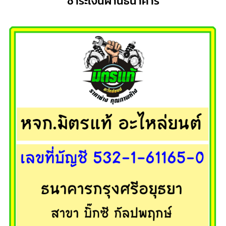
ชำระเงินผ่านธนาคาร