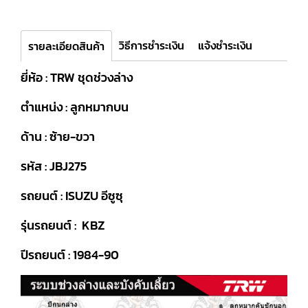
วิธีการชำระเงิน
แจ้งชำระเงิน
รายละเอียดสินค้า
ยี่ห้อ : TRW ชุดช่วงล่าง
ตำแหน่ง : ลูกหมากบน
ด้าน : ซ้าย-ขวา
รหัส : JBJ275
รถยนต์ : ISUZU อีซูซุ
รุ่นรถยนต์ : KBZ
ปีรถยนต์ : 1984-90