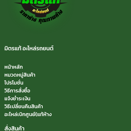
มิตรแท้ อะไหล่รถยนต์
หน้าหลัก
หมวดหมู่สินค้า
โปรโมชั่น
วิธีการสั่งซื้อ
แจ้งชำระเงิน
วิธีเปลี่ยนคืนสินค้า
อะไหล่เบิกศูนย์(แท้ห้าง
สั่งสินค้า