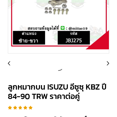
ลูกหมากบน ISUZU อีซูซุ KBZ ปี
84-90 TRW ราคาต่อคู่