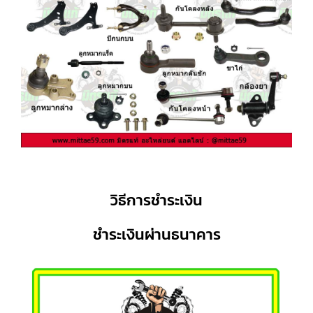
วิธีการชำระเงิน
ชำระเงินผ่านธนาคาร