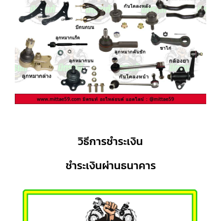
วิธีการชำระเงิน
ชำระเงินผ่านธนาคาร