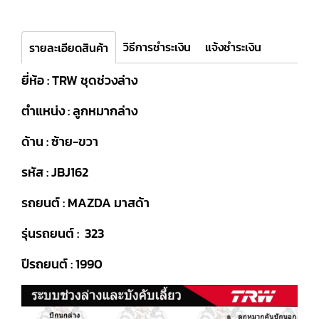
วิธีการชำระเงิน
แจ้งชำระเงิน
รายละเอียดสินค้า
ยี่ห้อ : TRW ชุดช่วงล่าง
ตำแหน่ง : ลูกหมากล่าง
ด้าน : ซ้าย-ขวา
รหัส : JBJ162
รถยนต์ : MAZDA มาสด้า
รุ่นรถยนต์ : 323
ปีรถยนต์ : 1990