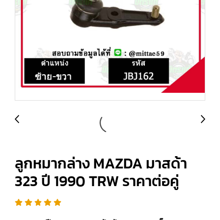
ลูกหมากล่าง MAZDA มาสด้า
323 ปี 1990 TRW ราคาต่อคู่