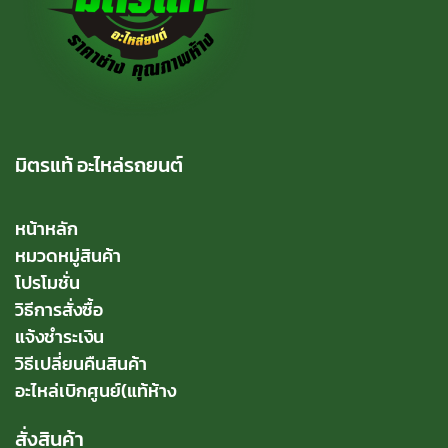
มิตรแท้ อะไหล่รถยนต์
หน้าหลัก
หมวดหมู่สินค้า
โปรโมชั่น
วิธีการสั่งซื้อ
แจ้งชำระเงิน
วิธีเปลี่ยนคืนสินค้า
อะไหล่เบิกศูนย์(แท้ห้าง
สั่งสินค้า