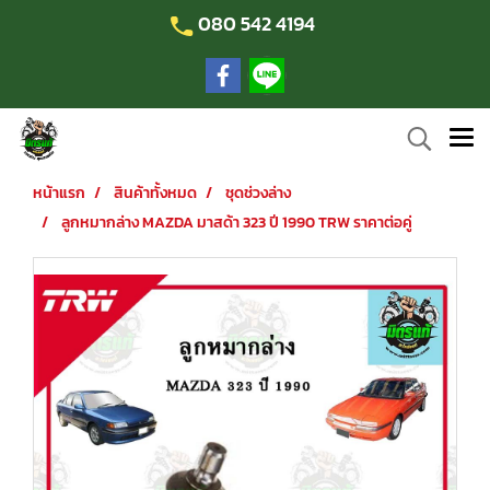
080 542 4194
หน้าแรก
สินค้าทั้งหมด
ชุดช่วงล่าง
ลูกหมากล่าง MAZDA มาสด้า 323 ปี 1990 TRW ราคาต่อคู่