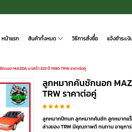
หน้าแรก
สินค้าทั้งหมด
วิธีการสั่งซื้่อ
แจ้งชำระเงิ
ชักนอก MAZDA มาสด้า 323 ปี 1990 TRW ราคาต่อคู่
ลูกหมากคันชักนอก MAZD
TRW ราคาต่อคู่
ลูกหมากปีกนก ลูกหมากคันชัก ลูกหมากแร็
ล่างของ TRW มีคุณภาพดี ทนทาน อายุการ