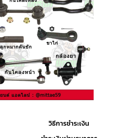
วิธีการชำระเงิน