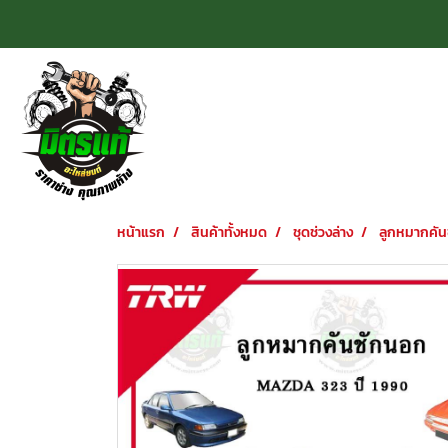
หน้าแรก
สินค้าทั้งหมด
ชุดช่วงล่าง
ลูกหมากคัน