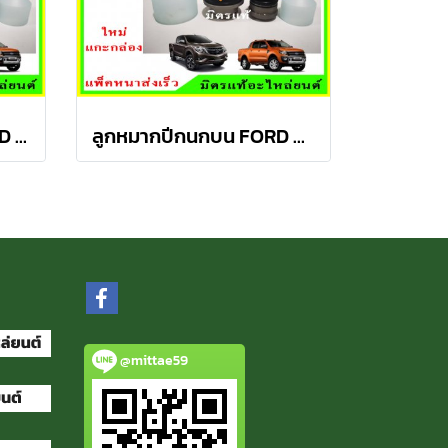
ลูกหมากปีกนกล่าง FORD Ranger T6 / MAZDA BT50 PRO 2WD , 4WD
ลูกหมากปีกนกบน FORD Ranger T6 / MAZDA BT50 PRO 2WD , 4WD
@mittae59