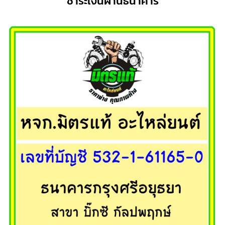
ชำระเงินผ่านธนาคาร