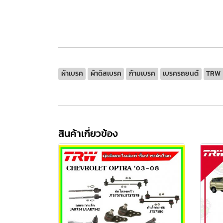
ผ้าเบรค
ผ้าดิสเบรค
ก้ามเบรค
เบรครถยนต์
TRW
สินค้าเกี่ยวข้อง