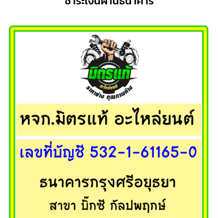
ชำระเงินผ่านธนาคาร