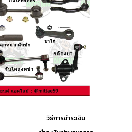
วิธีการชำระเงิน