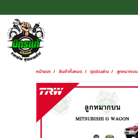
หน้าแรก
สินค้าทั้งหมด
ชุดช่วงล่าง
ลูกหมากบน 