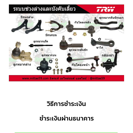
วิธีการชำระเงิน
ชำระเงินผ่านธนาคาร