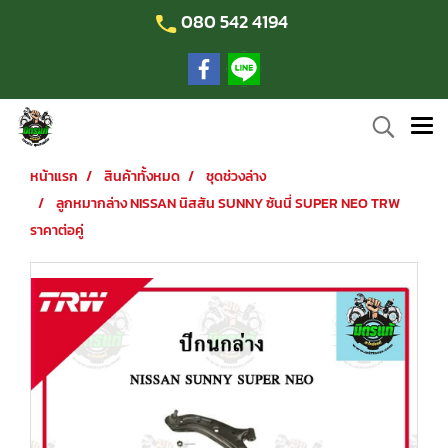
080 542 4194
หน้าแรก
สินค้าทั้งหมด
ชุดช่วงล่าง
ลูกหมากล่าง NISSAN นิสสัน SUNNY ซันนี่ SUPER NEO TRW
ราคาต่อคู่