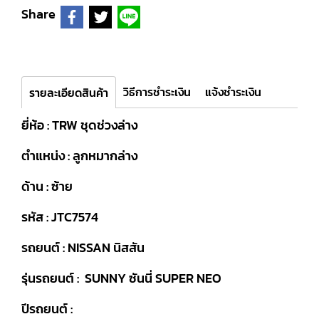
Share
วิธีการชำระเงิน
แจ้งชำระเงิน
รายละเอียดสินค้า
ยี่ห้อ : TRW ชุดช่วงล่าง
ตำแหน่ง : ลูกหมากล่าง
ด้าน : ซ้าย
รหัส : JTC7574
รถยนต์ : NISSAN นิสสัน
รุ่นรถยนต์ : SUNNY ซันนี่ SUPER NEO
ปีรถยนต์ :