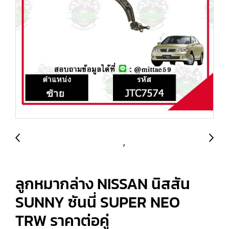
ลูกหมากล่าง NISSAN นิสสัน
SUNNY ซันนี่ SUPER NEO
TRW ราคาต่อคู่