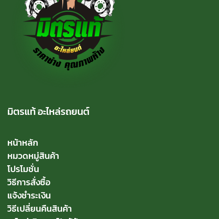
มิตรแท้ อะไหล่รถยนต์
หน้าหลัก
หมวดหมู่สินค้า
โปรโมชั่น
วิธีการสั่งซื้อ
แจ้งชำระเงิน
วิธีเปลี่ยนคืนสินค้า