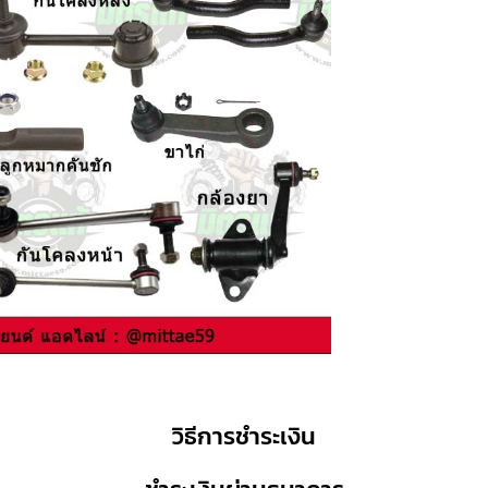
วิธีการชำระเงิน