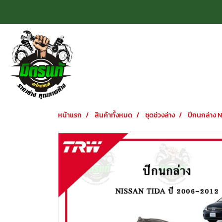
หน้าแรก
สินค้าทั้งหมด
ชุดช่วงล่าง
ปีกนกล่าง N