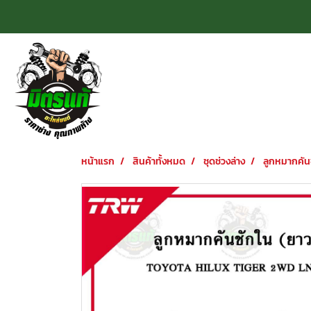
หน้าแรก
สินค้าทั้งหมด
ชุดช่วงล่าง
ลูกหมากคันช