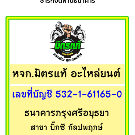
ชำระเงินผ่านธนาคาร