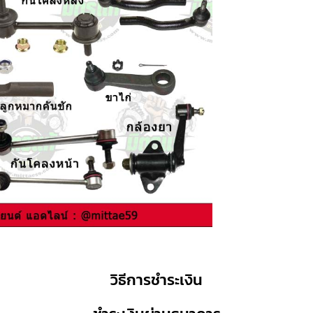
วิธีการชำระเงิน