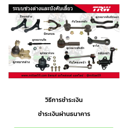
วิธีการชำระเงิน
ชำระเงินผ่านธนาคาร