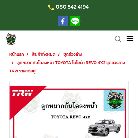
080 542 4194
หน้าแรก
สินค้าทั้งหมด
ชุดช่วงล่าง
ลูกหมากกันโคลงหน้า TOYOTA โตโยต้า REVO 4X2 ชุดช่วงล่าง
TRW ราคาต่อคู่