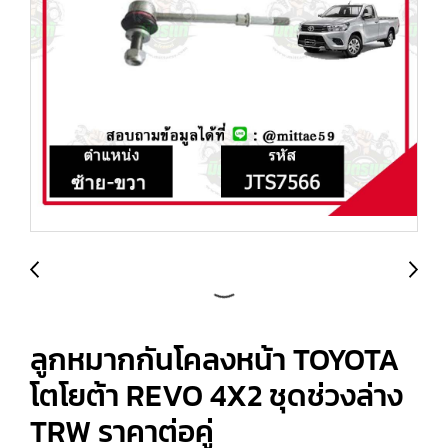
ลูกหมากกันโคลงหน้า TOYOTA
โตโยต้า REVO 4X2 ชุดช่วงล่าง
TRW ราคาต่อคู่