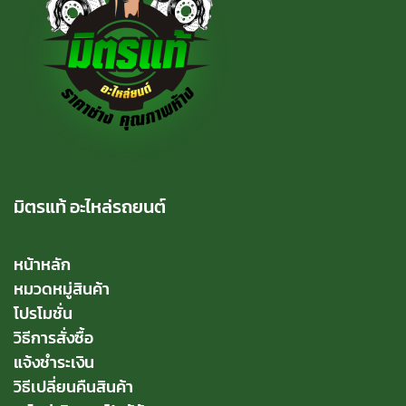
มิตรแท้ อะไหล่รถยนต์
หน้าหลัก
หมวดหมู่สินค้า
โปรโมชั่น
วิธีการสั่งซื้อ
แจ้งชำระเงิน
วิธีเปลี่ยนคืนสินค้า