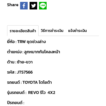
Share
วิธีการชำระเงิน
แจ้งชำระเงิน
รายละเอียดสินค้า
ยี่ห้อ : TRW ชุดช่วงล่าง
ตำแหน่ง : ลูกหมากกันโคลงหน้า
ด้าน : ซ้าย-ขวา
รหัส : JTS7566
รถยนต์ : TOYOTA โตโยต้า
รุ่นรถยนต์ : REVO รีโว 4X2
ปีรถยนต์ :