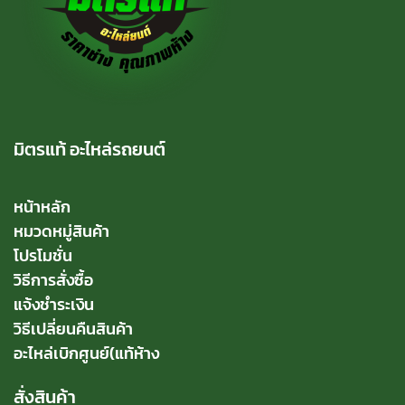
มิตรแท้ อะไหล่รถยนต์
หน้าหลัก
หมวดหมู่สินค้า
โปรโมชั่น
วิธีการสั่งซื้อ
แจ้งชำระเงิน
วิธีเปลี่ยนคืนสินค้า
อะไหล่เบิกศูนย์(แท้ห้าง
สั่งสินค้า