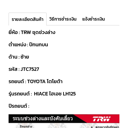
วิธีการชำระเงิน
แจ้งชำระเงิน
รายละเอียดสินค้า
ยี่ห้อ : TRW ชุดช่วงล่าง
ตำแหน่ง : ปีกนกบน
ด้าน : ซ้าย
รหัส : JTC7527
รถยนต์ : TOYOTA โตโยต้า
รุ่นรถยนต์ : HIACE ไฮเอช LH125
ปีรถยนต์ :