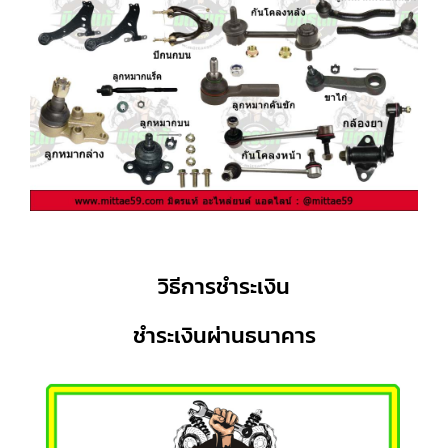
วิธีการชำระเงิน
ชำระเงินผ่านธนาคาร