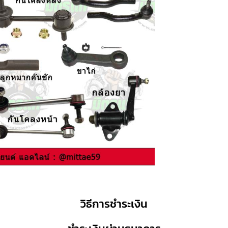
วิธีการชำระเงิน