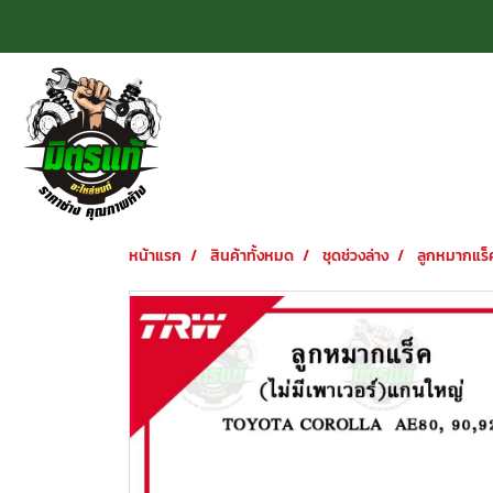
หน้าแรก
สินค้าทั้งหมด
ชุดช่วงล่าง
ลูกหมากแร็