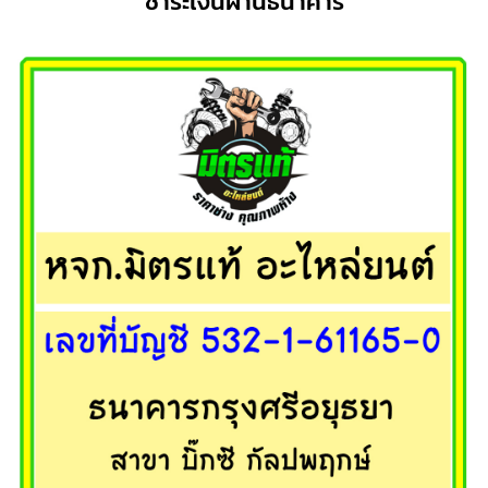
ชำระเงินผ่านธนาคาร