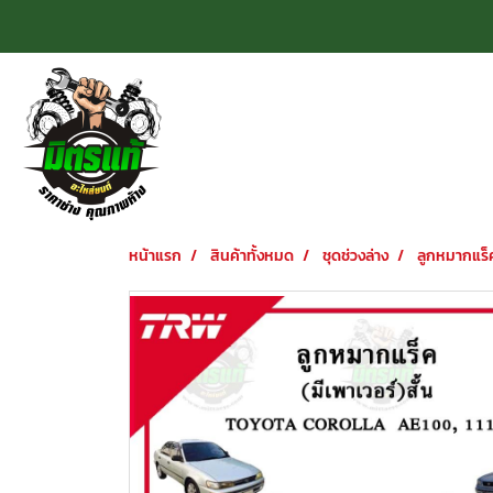
หน้าแรก
สินค้าทั้งหมด
ชุดช่วงล่าง
ลูกหมากแร็ค