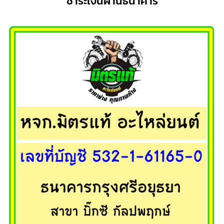
ชำระเงินผ่านธนาคาร