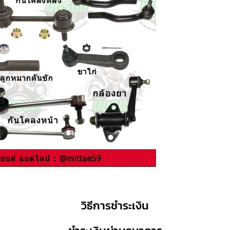
วิธีการชำระเงิน