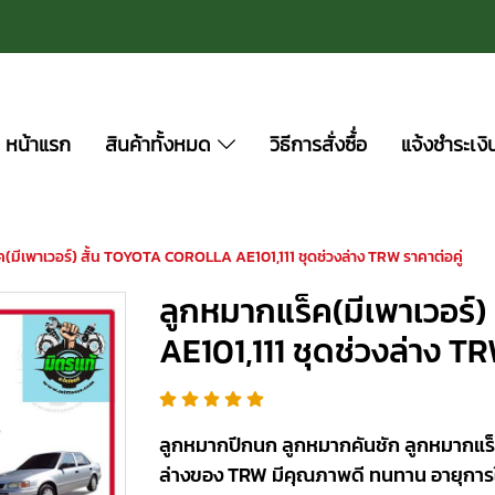
หน้าแรก
สินค้าทั้งหมด
วิธีการสั่งซื้่อ
แจ้งชำระเงิ
(มีเพาเวอร์) สั้น TOYOTA COROLLA AE101,111 ชุดช่วงล่าง TRW ราคาต่อคู่
ลูกหมากแร็ค(มีเพาเวอร์
AE101,111 ชุดช่วงล่าง TR
ลูกหมากปีกนก ลูกหมากคันชัก ลูกหมากแร็
ล่างของ TRW มีคุณภาพดี ทนทาน อายุการ