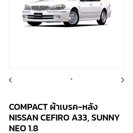
COMPACT ผ้าเบรค-หลัง
NISSAN CEFIRO A33, SUNNY
NEO 1.8