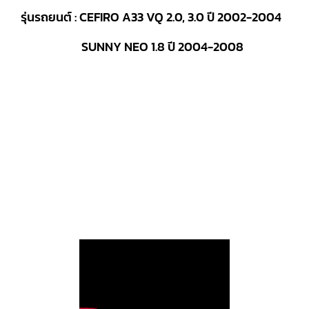
รุ่นรถยนต์ : CEFIRO A33 VQ 2.0, 3.0 ปี 2002-2004
SUNNY NEO 1.8 ปี 2004-2008