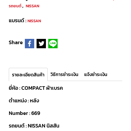
,
รถยนต์
NISSAN
แบรนด์ :
NISSAN
Share
วิธีการชำระเงิน
แจ้งชำระเงิน
รายละเอียดสินค้า
ยี่ห้อ : COMPACT ผ้าเบรค
ตำแหน่ง : หลัง
Number : 669
รถยนต์ : NISSAN นิสสัน