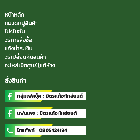
หน้าหลัก
หมวดหมู่สินค้า
โปรโมชั่น
วิธีการสั่งซื้อ
แจ้งชำระเงิน
วิธีเปลี่ยนคืนสินค้า
อะไหล่เบิกศูนย์(แท้ห้าง
สั่งสินค้า